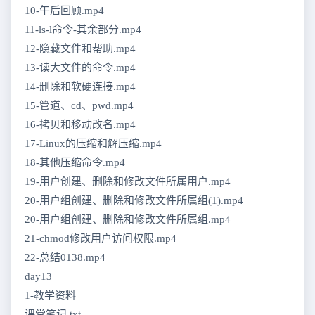
10-午后回顾.mp4
11-ls-l命令-其余部分.mp4
12-隐藏文件和帮助.mp4
13-读大文件的命令.mp4
14-删除和软硬连接.mp4
15-管道、cd、pwd.mp4
16-拷贝和移动改名.mp4
17-Linux的压缩和解压缩.mp4
18-其他压缩命令.mp4
19-用户创建、删除和修改文件所属用户.mp4
20-用户组创建、删除和修改文件所属组(1).mp4
20-用户组创建、删除和修改文件所属组.mp4
21-chmod修改用户访问权限.mp4
22-总结0138.mp4
day13
1-教学资料
课堂笔记.txt