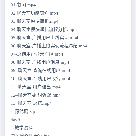
01-复习.mp4
02.聊天室功能简介.mp4
03-聊天室模块简析.mp4
04-聊天室模块通信流程分析.mp4
05-聊天室-广播用户上线实现.mp4
06-聊天室-广播上线实现流程总结.mp4
07-总结用户登录广播.mp4
08-聊天室-广播用户消息.mp4
09–聊天室-查询在线用户.mp4
10–聊天室-在线用户改名.mp4
11–聊天室-用户退出.mp4
12–聊天室-超时强踢.mp4
13–聊天室-总结.mp4
4-源代码.zip
day9
1-教学资料
复习网络聊天室.jpg