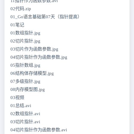
11指针作为函数参数.avi
02代码.zip
01_Go语言基础第07天（指针提高）
01笔记
01数组指针.jpg
02切片指针.jpg
03切片作为函数参数.jpg
04切片指针作为函数参数.jpg
05指针数组.jpg
06结构体存储模型.jpg
07多级指针.jpg
08内存模型图.jpg
03视频
01总结.avi
02数组指针.avi
03切片指针.avi
04切片指针作为函数参数.avi