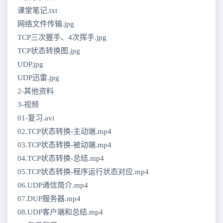
课堂笔记.txt
网络文件传输.jpg
TCP三次握手、4次挥手.jpg
TCP状态转换图.jpg
UDP.jpg
UDP迅雷.jpg
2-其他资料
3-视频
01-复习.avi
02.TCP状态转换-主动端.mp4
03.TCP状态转换-被动端.mp4
04.TCP状态转换-总结.mp4
05.TCP状态转换-程序运行状态对应.mp4
06.UDP通信简介.mp4
07.DUP服务器.mp4
08.UDP客户端和总结.mp4