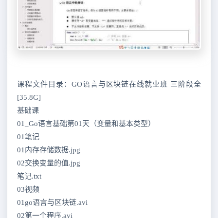
课程文件目录：GO语言与区块链在线就业班 三阶段全
[35.8G]
基础课
01_Go语言基础第01天（变量和基本类型）
01笔记
01内存存储数据.jpg
02交换变量的值.jpg
笔记.txt
03视频
01go语言与区块链.avi
02第一个程序.avi