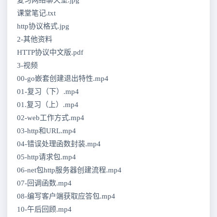
课堂笔记.txt
http协议格式.jpg
2-其他资料
HTTP协议中文版.pdf
3-视频
00-go嵌套创建退出特性.mp4
01-复习（下）.mp4
01.复习（上）.mp4
02-web工作方式.mp4
03-http和URL.mp4
04-错误处理函数封装.mp4
05-http请求包.mp4
06-net包http服务器创建流程.mp4
07-回调函数.mp4
08-编写客户端获取应答包.mp4
10-午后回顾.mp4