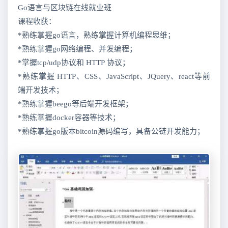
Go语言与区块链在线就业班
课程收获：
*熟练掌握go语言，熟练掌握计算机编程思维；
*熟练掌握go网络编程、并发编程；
*掌握tcp/udp协议和 HTTP 协议；
*熟练掌握 HTTP、CSS、JavaScript、JQuery、react等前
端开发技术；
*熟练掌握beego等后端开发框架；
*熟练掌握docker容器等技术；
*熟练掌握go版本bitcoin源码编写，具备公链开发能力；