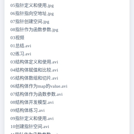
05指针定义和使用.jpg
06指针指向空地址.jpg
07指针创建空间.jpg
08指针作为函数参数.jpg
03视频
01总结.avi
02练习.avi
03结构体定义和使用.avi
04结构体赋值和比较.avi
05结构体数组和切片.avi
06结构体作为map的value.avi
07结构体作为函数参数.avi
08结构体开发模型.avi
09结构体练习.avi
09指针定义和使用.avi
10创建指针空间.avi