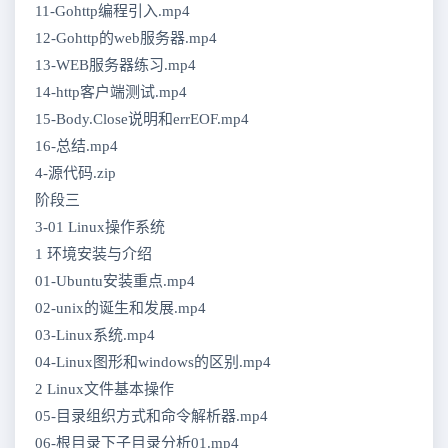
11-Gohttp编程引入.mp4
12-Gohttp的web服务器.mp4
13-WEB服务器练习.mp4
14-http客户端测试.mp4
15-Body.Close说明和errEOF.mp4
16-总结.mp4
4-源代码.zip
阶段三
3-01 Linux操作系统
1 环境安装与介绍
01-Ubuntu安装重点.mp4
02-unix的诞生和发展.mp4
03-Linux系统.mp4
04-Linux图形和windows的区别.mp4
2 Linux文件基本操作
05-目录组织方式和命令解析器.mp4
06-根目录下子目录分析01.mp4