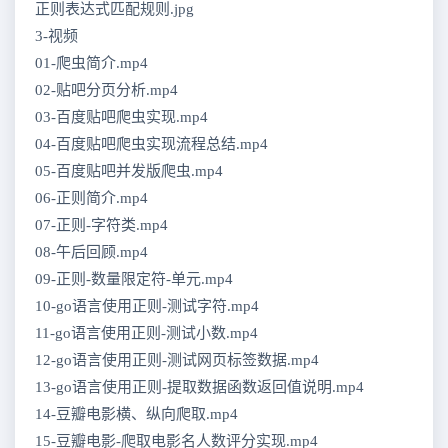
正则表达式匹配规则.jpg
3-视频
01-爬虫简介.mp4
02-贴吧分页分析.mp4
03-百度贴吧爬虫实现.mp4
04-百度贴吧爬虫实现流程总结.mp4
05-百度贴吧并发版爬虫.mp4
06-正则简介.mp4
07-正则-字符类.mp4
08-午后回顾.mp4
09-正则-数量限定符-单元.mp4
10-go语言使用正则-测试字符.mp4
11-go语言使用正则-测试小数.mp4
12-go语言使用正则-测试网页标签数据.mp4
13-go语言使用正则-提取数据函数返回值说明.mp4
14-豆瓣电影横、纵向爬取.mp4
15-豆瓣电影-爬取电影名人数评分实现.mp4