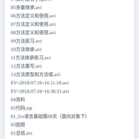
05多重继承.avi
06方法定义和使用.avi
07方法定义和使用.avi
08方法定义和使用.avi
09方法练习.avi
10方法继承.avi
11方法继承练习.avi
12方法重写.avi
13方法类型和方法值.avi
EV~2018.07.16~16.11.18.avi
EV~2018.07.16~16.36.51.avi
04资料
02代码.zip
01_Go语言基础第09天（面向对象下）
03视频
01总结.avi