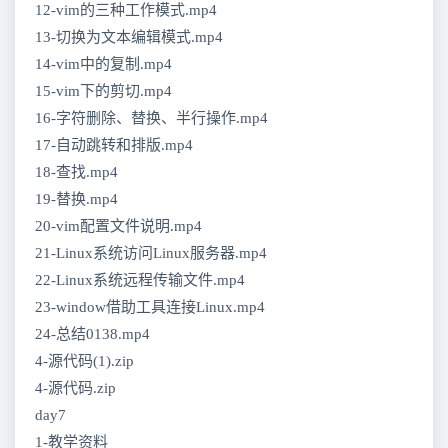
12-vim的三种工作模式.mp4
13-切换为文本编辑模式.mp4
14-vim中的复制.mp4
15-vim下的剪切.mp4
16-字符删除、替换、半行操作.mp4
17-自动跳转和排版.mp4
18-查找.mp4
19-替换.mp4
20-vim配置文件说明.mp4
21-Linux系统访问Linux服务器.mp4
22-Linux系统远程传输文件.mp4
23-window借助工具连接Linux.mp4
24-总结0138.mp4
4-源代码(1).zip
4-源代码.zip
day7
1-教学资料