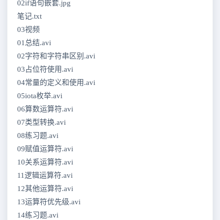
02if语句嵌套.jpg
笔记.txt
03视频
01总结.avi
02字符和字符串区别.avi
03占位符使用.avi
04常量的定义和使用.avi
05iota枚举.avi
06算数运算符.avi
07类型转换.avi
08练习题.avi
09赋值运算符.avi
10关系运算符.avi
11逻辑运算符.avi
12其他运算符.avi
13运算符优先级.avi
14练习题.avi