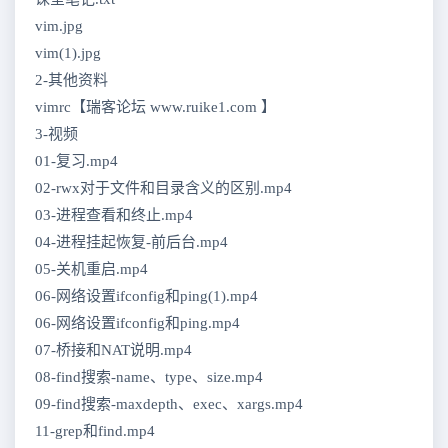
vim.jpg
vim(1).jpg
2-其他资料
vimrc【瑞客论坛 www.ruike1.com 】
3-视频
01-复习.mp4
02-rwx对于文件和目录含义的区别.mp4
03-进程查看和终止.mp4
04-进程挂起恢复-前后台.mp4
05-关机重启.mp4
06-网络设置ifconfig和ping(1).mp4
06-网络设置ifconfig和ping.mp4
07-桥接和NAT说明.mp4
08-find搜索-name、type、size.mp4
09-find搜索-maxdepth、exec、xargs.mp4
11-grep和find.mp4