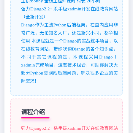
主讲:bobby 全栈工程师课时:时长 26小时
强力Django2.2+ 杀手级xadmin开发在线教育网站
（全新开发）
Django作为主流Python后端框架，在国内应用非
常广泛，无论知名大厂，还是新兴小司，都争相
使用 本课程就是一个Django的实战练手项目，以
在线教育网站，带你吃透Django的各个知识点，
不同于其它课程的是，本课程采用Django＋
xadmin完成项目，这套技术组合，可助你解决大
部分Python类网站后端问题，解决很多企业的实
际需求！
课程介绍
强力Django2.2+ 杀手级xadmin开发在线教育网站