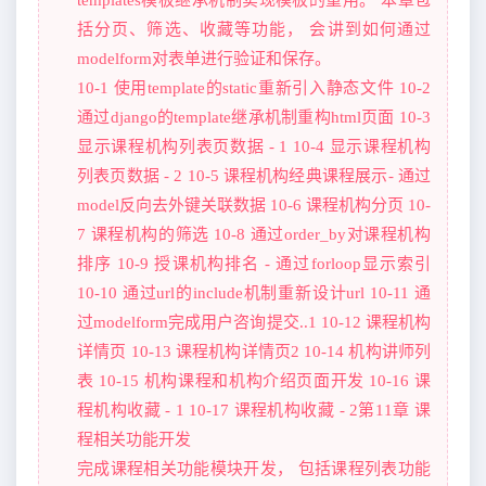
括分页、筛选、收藏等功能， 会讲到如何通过
modelform对表单进行验证和保存。
10-1 使用template的static重新引入静态文件 10-2
通过django的template继承机制重构html页面 10-3
显示课程机构列表页数据 - 1 10-4 显示课程机构
列表页数据 - 2 10-5 课程机构经典课程展示- 通过
model反向去外键关联数据 10-6 课程机构分页 10-
7 课程机构的筛选 10-8 通过order_by对课程机构
排序 10-9 授课机构排名 - 通过forloop显示索引
10-10 通过url的include机制重新设计url 10-11 通
过modelform完成用户咨询提交..1 10-12 课程机构
详情页 10-13 课程机构详情页2 10-14 机构讲师列
表 10-15 机构课程和机构介绍页面开发 10-16 课
程机构收藏 - 1 10-17 课程机构收藏 - 2第11章 课
程相关功能开发
完成课程相关功能模块开发， 包括课程列表功能