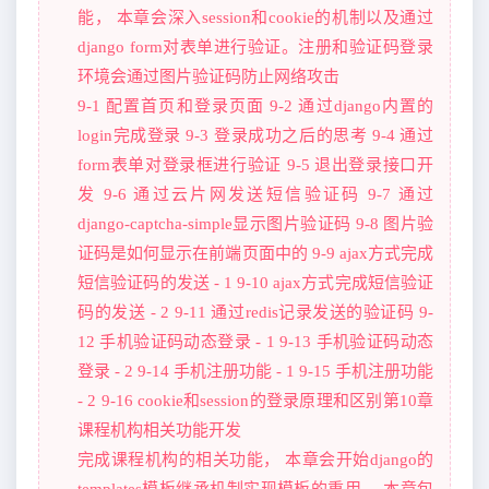
能， 本章会深入session和cookie的机制以及通过
django form对表单进行验证。注册和验证码登录
环境会通过图片验证码防止网络攻击
9-1 配置首页和登录页面 9-2 通过django内置的
login完成登录 9-3 登录成功之后的思考 9-4 通过
form表单对登录框进行验证 9-5 退出登录接口开
发 9-6 通过云片网发送短信验证码 9-7 通过
django-captcha-simple显示图片验证码 9-8 图片验
证码是如何显示在前端页面中的 9-9 ajax方式完成
短信验证码的发送 - 1 9-10 ajax方式完成短信验证
码的发送 - 2 9-11 通过redis记录发送的验证码 9-
12 手机验证码动态登录 - 1 9-13 手机验证码动态
登录 - 2 9-14 手机注册功能 - 1 9-15 手机注册功能
- 2 9-16 cookie和session的登录原理和区别第10章
课程机构相关功能开发
完成课程机构的相关功能， 本章会开始django的
templates模板继承机制实现模板的重用。 本章包