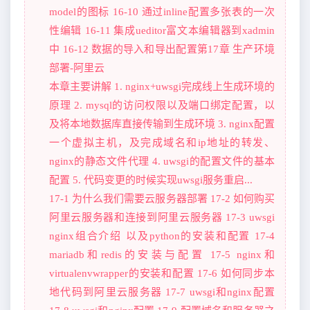
model的图标 16-10 通过inline配置多张表的一次
性编辑 16-11 集成ueditor富文本编辑器到xadmin
中 16-12 数据的导入和导出配置第17章 生产环境
部署-阿里云
本章主要讲解 1. nginx+uwsgi完成线上生成环境的
原理 2. mysql的访问权限以及端口绑定配置，以
及将本地数据库直接传输到生成环境 3. nginx配置
一个虚拟主机，及完成域名和ip地址的转发、
nginx的静态文件代理 4. uwsgi的配置文件的基本
配置 5. 代码变更的时候实现uwsgi服务重启...
17-1 为什么我们需要云服务器部署 17-2 如何购买
阿里云服务器和连接到阿里云服务器 17-3 uwsgi
nginx组合介绍 以及python的安装和配置 17-4
mariadb和redis的安装与配置 17-5 nginx和
virtualenvwrapper的安装和配置 17-6 如何同步本
地代码到阿里云服务器 17-7 uwsgi和nginx配置