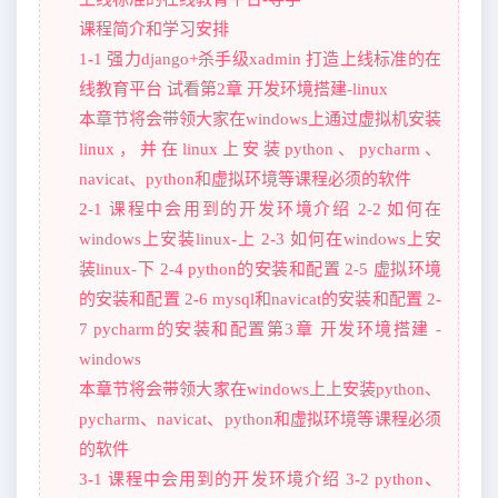
课程简介和学习安排
1-1 强力django+杀手级xadmin 打造上线标准的在
线教育平台 试看第2章 开发环境搭建-linux
本章节将会带领大家在windows上通过虚拟机安装
linux，并在linux上安装python、pycharm、
navicat、python和虚拟环境等课程必须的软件
2-1 课程中会用到的开发环境介绍 2-2 如何在
windows上安装linux-上 2-3 如何在windows上安
装linux-下 2-4 python的安装和配置 2-5 虚拟环境
的安装和配置 2-6 mysql和navicat的安装和配置 2-
7 pycharm的安装和配置第3章 开发环境搭建 -
windows
本章节将会带领大家在windows上上安装python、
pycharm、navicat、python和虚拟环境等课程必须
的软件
3-1 课程中会用到的开发环境介绍 3-2 python、