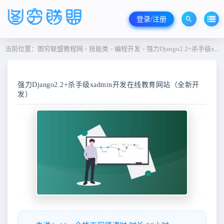
登录/注册
当前位置：
图穷联盟教程网
技能类
编程开发
强力Django2.2+杀手级xadmin开发在线教育网站（全新开发）
>
>
>
强力Django2.2+杀手级xadmin开发在线教育网站（全新开
发）