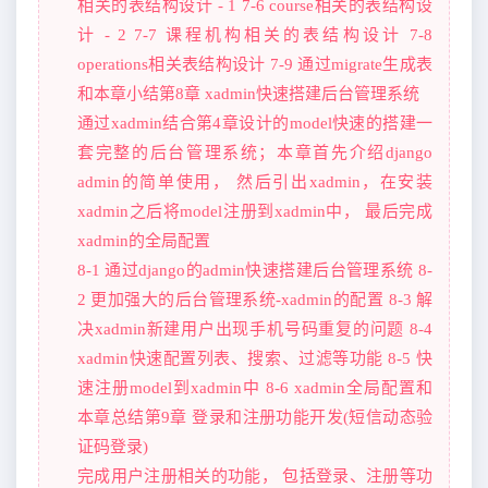
相关的表结构设计 - 1 7-6 course相关的表结构设
计 - 2 7-7 课程机构相关的表结构设计 7-8
operations相关表结构设计 7-9 通过migrate生成表
和本章小结第8章 xadmin快速搭建后台管理系统
通过xadmin结合第4章设计的model快速的搭建一
套完整的后台管理系统；本章首先介绍django
admin的简单使用， 然后引出xadmin，在安装
xadmin之后将model注册到xadmin中， 最后完成
xadmin的全局配置
8-1 通过django的admin快速搭建后台管理系统 8-
2 更加强大的后台管理系统-xadmin的配置 8-3 解
决xadmin新建用户出现手机号码重复的问题 8-4
xadmin快速配置列表、搜索、过滤等功能 8-5 快
速注册model到xadmin中 8-6 xadmin全局配置和
本章总结第9章 登录和注册功能开发(短信动态验
证码登录)
完成用户注册相关的功能， 包括登录、注册等功