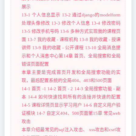
展示
13-1 个人信息显示 13-2 通过django的modelform
处理头像修改 13-3 修改个人信息 13-4 修改密码
13-5 修改手机号码 13-6 多种方式实现我的课程页
面 13-7 我的收藏 - 课程机构 13-8 我的收藏 - 授课
讲师 13-9 我的收藏 - 公开课程 13-10 全局消息提
示和个人消息中心第14章 首页、全局搜索和全局
错误页面配置
本章主要是完成首页开发和全局搜索功能的实
现，最后配置系统的全局404、403和500页面
14-1 首页 -1 14-2 首页 - 2 14-3 全局搜索功能 - 副
本 14-4 如何快速找到所有的连接并快速的配置
14-5 课程详情页显示学习用户 14-6 自定义用户验
证模块 14-7 自定义404、500页面第15章 常见web
攻击
本章介绍最常见的sql注入攻击、 xss攻击和csrf攻