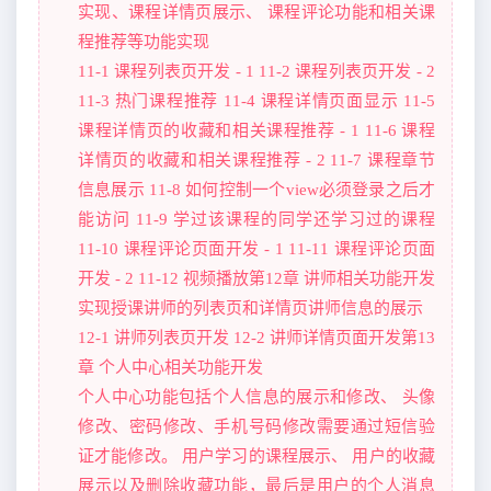
实现、课程详情页展示、 课程评论功能和相关课
程推荐等功能实现
11-1 课程列表页开发 - 1 11-2 课程列表页开发 - 2
11-3 热门课程推荐 11-4 课程详情页面显示 11-5
课程详情页的收藏和相关课程推荐 - 1 11-6 课程
详情页的收藏和相关课程推荐 - 2 11-7 课程章节
信息展示 11-8 如何控制一个view必须登录之后才
能访问 11-9 学过该课程的同学还学习过的课程
11-10 课程评论页面开发 - 1 11-11 课程评论页面
开发 - 2 11-12 视频播放第12章 讲师相关功能开发
实现授课讲师的列表页和详情页讲师信息的展示
12-1 讲师列表页开发 12-2 讲师详情页面开发第13
章 个人中心相关功能开发
个人中心功能包括个人信息的展示和修改、 头像
修改、密码修改、手机号码修改需要通过短信验
证才能修改。 用户学习的课程展示、 用户的收藏
展示以及删除收藏功能，最后是用户的个人消息