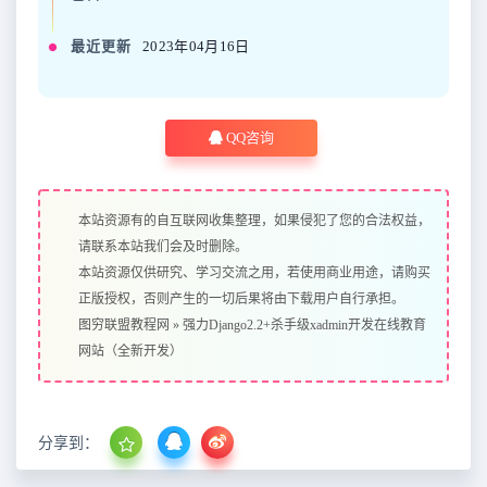
最近更新
2023年04月16日
QQ咨询
本站资源有的自互联网收集整理，如果侵犯了您的合法权益，
请联系本站我们会及时删除。
本站资源仅供研究、学习交流之用，若使用商业用途，请购买
正版授权，否则产生的一切后果将由下载用户自行承担。
图穷联盟教程网
»
强力Django2.2+杀手级xadmin开发在线教育
网站（全新开发）
分享到：