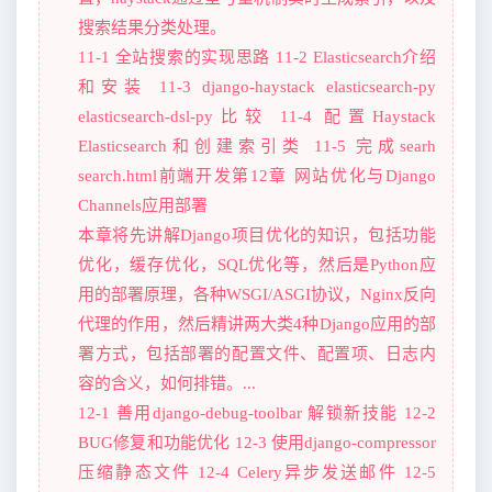
搜索结果分类处理。
11-1 全站搜索的实现思路 11-2 Elasticsearch介绍
和安装 11-3 django-haystack elasticsearch-py
elasticsearch-dsl-py比较 11-4 配置Haystack
Elasticsearch和创建索引类 11-5 完成searh
search.html前端开发第12章 网站优化与Django
Channels应用部署
本章将先讲解Django项目优化的知识，包括功能
优化，缓存优化，SQL优化等，然后是Python应
用的部署原理，各种WSGI/ASGI协议，Nginx反向
代理的作用，然后精讲两大类4种Django应用的部
署方式，包括部署的配置文件、配置项、日志内
容的含义，如何排错。...
12-1 善用django-debug-toolbar 解锁新技能 12-2
BUG修复和功能优化 12-3 使用django-compressor
压缩静态文件 12-4 Celery异步发送邮件 12-5