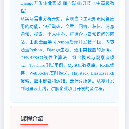
Django开发企业实战 面向就业/升职（中高级教
程）
从实际需求分析开始，实现当今主流知识问答应
用的功能，包括动态、文章、问答、私信、消息
通知、搜索、个人中心，打造企业级知识问答网
站，由此全面学习Python后端开发技术栈，内容
涵盖Python、Django生态、通用类视图的源码、
DFS/BFS/C3线性化算法、组合模式与观察者模
式、TestCase测试用例、MySQL数据库、Redis缓
存、WebSocket实时推送、Haystack+Elasticsearch
搜索、应用部署和运维、云计算服务。从零开发
到阿里云上线，讲解企业项目开发的全过程。
课程介绍