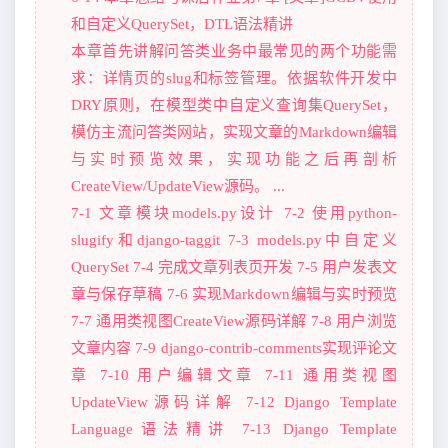
和自定义QuerySet，DTL语法精讲
本章首先讲解问答类业务中最常见的两个功能需
求：详情页的slug和标签管理。依据软件开发中
DRY原则，在模型类中自定义查询集QuerySet，
模仿主流问答类网站，实现文章的Markdown编辑
与实时预览效果，实现功能之后再剖析
CreateView/UpdateView源码。 ...
7-1 文章模块models.py设计 7-2 使用python-
slugify和django-taggit 7-3 models.py中自定义
QuerySet 7-4 完成文章列表页开发 7-5 用户发表文
章与保存草稿 7-6 实现Markdown编辑与实时预览
7-7 通用类视图CreateView源码详解 7-8 用户浏览
文章内容 7-9 django-contrib-comments实现评论文
章 7-10 用户编辑文章 7-11 通用类视图
UpdateView源码详解 7-12 Django Template
Language语法精讲 7-13 Django Template