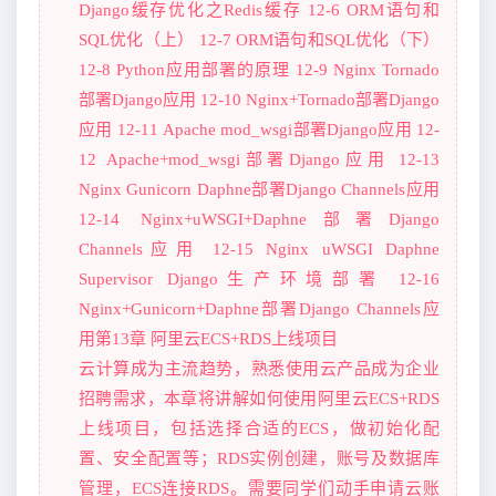
Django缓存优化之Redis缓存 12-6 ORM语句和
SQL优化（上） 12-7 ORM语句和SQL优化（下）
12-8 Python应用部署的原理 12-9 Nginx Tornado
部署Django应用 12-10 Nginx+Tornado部署Django
应用 12-11 Apache mod_wsgi部署Django应用 12-
12 Apache+mod_wsgi部署Django应用 12-13
Nginx Gunicorn Daphne部署Django Channels应用
12-14 Nginx+uWSGI+Daphne部署Django
Channels应用 12-15 Nginx uWSGI Daphne
Supervisor Django生产环境部署 12-16
Nginx+Gunicorn+Daphne部署Django Channels应
用第13章 阿里云ECS+RDS上线项目
云计算成为主流趋势，熟悉使用云产品成为企业
招聘需求，本章将讲解如何使用阿里云ECS+RDS
上线项目，包括选择合适的ECS，做初始化配
置、安全配置等；RDS实例创建，账号及数据库
管理，ECS连接RDS。需要同学们动手申请云账