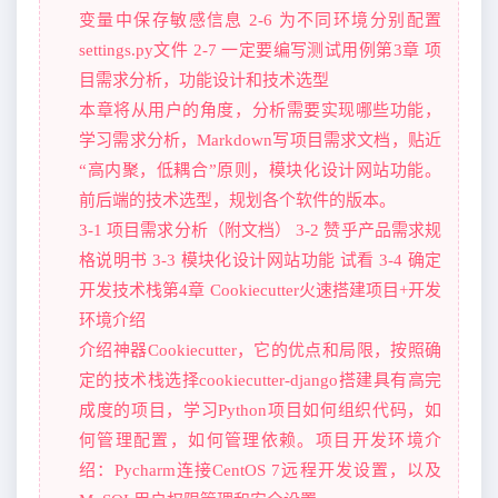
变量中保存敏感信息 2-6 为不同环境分别配置
settings.py文件 2-7 一定要编写测试用例第3章 项
目需求分析，功能设计和技术选型
本章将从用户的角度，分析需要实现哪些功能，
学习需求分析，Markdown写项目需求文档，贴近
“高内聚，低耦合”原则，模块化设计网站功能。
前后端的技术选型，规划各个软件的版本。
3-1 项目需求分析（附文档） 3-2 赞乎产品需求规
格说明书 3-3 模块化设计网站功能 试看 3-4 确定
开发技术栈第4章 Cookiecutter火速搭建项目+开发
环境介绍
介绍神器Cookiecutter，它的优点和局限，按照确
定的技术栈选择cookiecutter-django搭建具有高完
成度的项目，学习Python项目如何组织代码，如
何管理配置，如何管理依赖。项目开发环境介
绍：Pycharm连接CentOS 7远程开发设置，以及