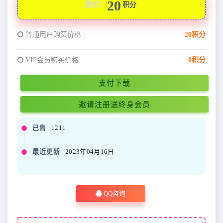
20
原价：
积分
普通用户购买价格 :
20积分
VIP会员购买价格 :
0积分
支付下载
邀请注册送终身会员
已售
1211
最近更新
2023年04月16日
QQ咨询