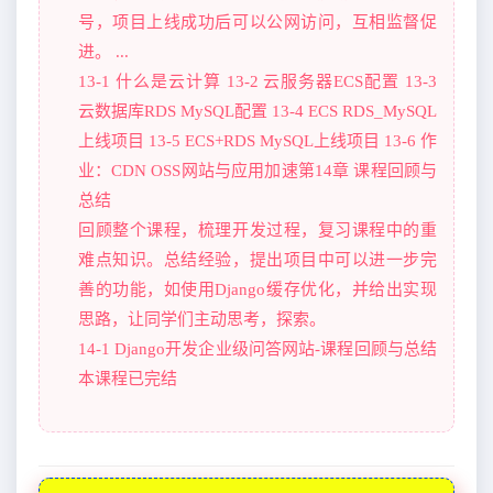
号，项目上线成功后可以公网访问，互相监督促
进。 ...
13-1 什么是云计算 13-2 云服务器ECS配置 13-3
云数据库RDS MySQL配置 13-4 ECS RDS_MySQL
上线项目 13-5 ECS+RDS MySQL上线项目 13-6 作
业：CDN OSS网站与应用加速第14章 课程回顾与
总结
回顾整个课程，梳理开发过程，复习课程中的重
难点知识。总结经验，提出项目中可以进一步完
善的功能，如使用Django缓存优化，并给出实现
思路，让同学们主动思考，探索。
14-1 Django开发企业级问答网站-课程回顾与总结
本课程已完结