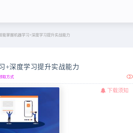
人工智能掌握机器学习+深度学习提升实战能力
器学习+深度学习提升实战能力
领取方式
下载须知