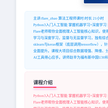
主讲:flare_zhao 算法工程师课时:时长 21小时
Python3入门人工智能 掌握机器学习+深度学
Flare老师帮你全面梳理人工智能核心知识，使
学习与深度学习，监督与无监督学习，独有综合
sklearn与keras框架（底层调用tenso
全面提升。课程大项目综合数据增强、降维、
AI工具得心应手。讲师赵辛为福布斯中国U3
课程介绍
Python3入门人工智能 掌握机器学习+深度学
Flare老师帮你全面梳理人工智能核心知识，使