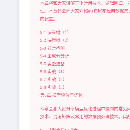
本章将和大家讲解三个常用技术：逻辑回归、异
理。本章还会向大家介绍iris鸢尾花经典数据集
的配置。
5-1 决策树（1）
5-2 决策树（2）
5-3 异常检测
5-4 主成分分析
5-5 实战准备
5-6 实战（1）
5-7 实战（2）
5-8 实战（3）
第6章 模型评价与优化
本章会和大家分享模型优化过程中遇到的常见
技术、混淆矩阵及常用的数据预处理技术。实