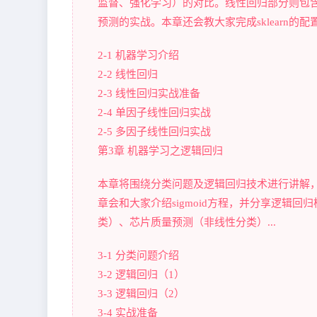
监督、强化学习）的对比。线性回归部分则包
预测的实战。本章还会教大家完成sklearn的配置。
2-1 机器学习介绍
2-2 线性回归
2-3 线性回归实战准备
2-4 单因子线性回归实战
2-5 多因子线性回归实战
第3章 机器学习之逻辑回归
本章将围绕分类问题及逻辑回归技术进行讲解
章会和大家介绍sigmoid方程，并分享逻辑
类）、芯片质量预测（非线性分类）...
3-1 分类问题介绍
3-2 逻辑回归（1）
3-3 逻辑回归（2）
3-4 实战准备