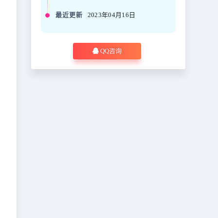
最近更新
2023年04月16日
QQ咨询