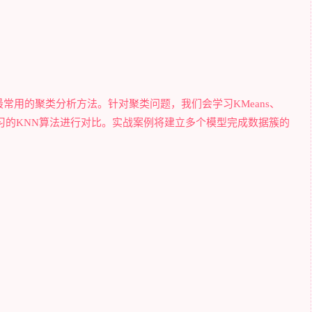
常用的聚类分析方法。针对聚类问题，我们会学习KMeans、
与监督学习的KNN算法进行对比。实战案例将建立多个模型完成数据簇的