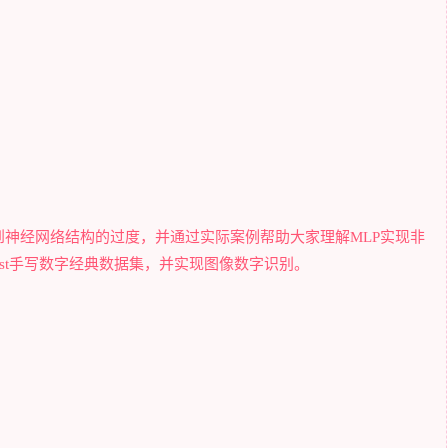
神经网络结构的过度，并通过实际案例帮助大家理解MLP实现非
st手写数字经典数据集，并实现图像数字识别。