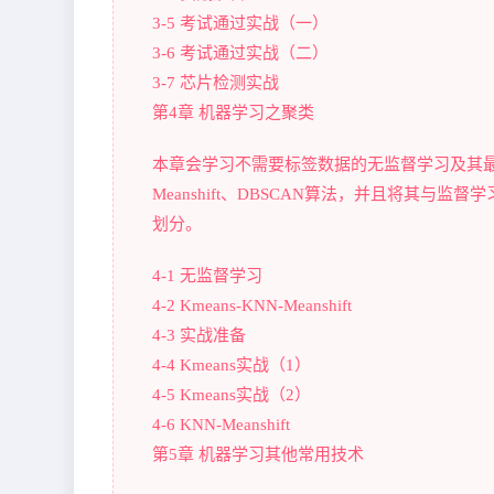
3-5 考试通过实战（一）
3-6 考试通过实战（二）
3-7 芯片检测实战
第4章 机器学习之聚类
本章会学习不需要标签数据的无监督学习及其最
Meanshift、DBSCAN算法，并且将其
划分。
4-1 无监督学习
4-2 Kmeans-KNN-Meanshift
4-3 实战准备
4-4 Kmeans实战（1）
4-5 Kmeans实战（2）
4-6 KNN-Meanshift
第5章 机器学习其他常用技术