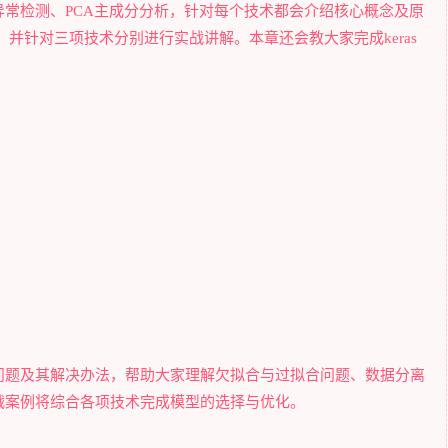
常检测、PCA主成分分析，针对每个技术都会介绍核心概念及原
，并针对三项技术分别进行实战讲解。本章还会教大家完成keras
问题及其解决办法，帮助大家理解欠拟合与过拟合问题、数据分离
战案例将综合各项技术完成模型的选择与优化。