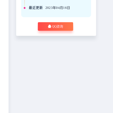
最近更新
2023年04月16日
QQ咨询