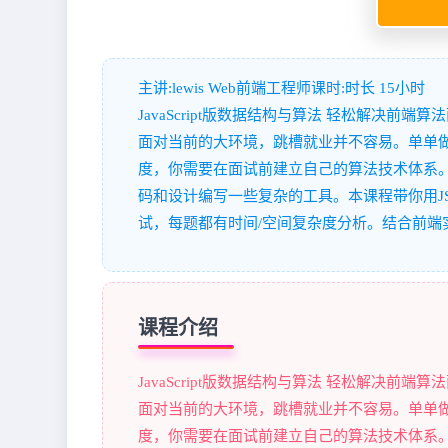
主讲:lewis Web前端工程师课时:时长 15小时
JavaScript版数据结构与算法 轻松解决前端算
面对当前的大环境，跳槽就业并不容易。单单
度，你需要在面试前建立自己的算法技术体系
码和设计编写一些复杂的工具。本课程带你用JS
试，每题都有时间/空间复杂度分析。结合前端
课程介绍
JavaScript版数据结构与算法 轻松解决前端算
面对当前的大环境，跳槽就业并不容易。单单
度，你需要在面试前建立自己的算法技术体系