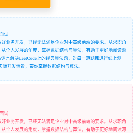
法面试
做好业务开发，已经无法满足企业对中高级前端的要求。从求职角
。从个人发展的角度，掌握数据结构与算法，有助于更好地阅读源
语言解决LeetCode上的经典算法题，对每一道题都进行线上测
实际开发情景，带你掌握数据结构与算法。
法面试
做好业务开发，已经无法满足企业对中高级前端的要求。从求职角
。从个人发展的角度，掌握数据结构与算法，有助于更好地阅读源