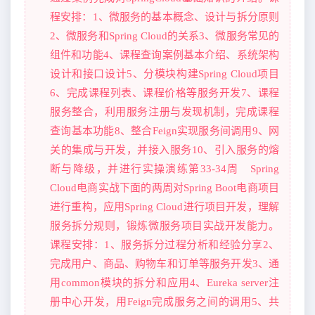
程安排：1、微服务的基本概念、设计与拆分原则
2、微服务和Spring Cloud的关系3、微服务常见的
组件和功能4、课程查询案例基本介绍、系统架构
设计和接口设计5、分模块构建Spring Cloud项目
6、完成课程列表、课程价格等服务开发7、课程
服务整合，利用服务注册与发现机制，完成课程
查询基本功能8、整合Feign实现服务间调用9、网
关的集成与开发，并接入服务10、引入服务的熔
断与降级，并进行实操演练第33-34周 Spring
Cloud电商实战下面的两周对Spring Boot电商项目
进行重构，应用Spring Cloud进行项目开发，理解
服务拆分规则，锻炼微服务项目实战开发能力。
课程安排：1、服务拆分过程分析和经验分享2、
完成用户、商品、购物车和订单等服务开发3、通
用common模块的拆分和应用4、Eureka server注
册中心开发，用Feign完成服务之间的调用5、共