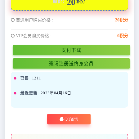
20
原价：
积分
普通用户购买价格 :
20积分
VIP会员购买价格 :
0积分
支付下载
邀请注册送终身会员
已售
1211
最近更新
2023年04月16日
QQ咨询