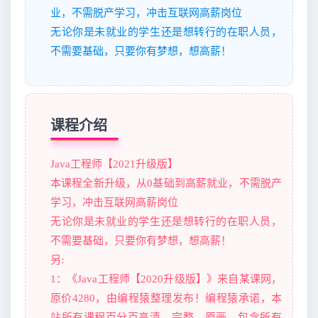
业，不需脱产学习，冲击互联网高薪岗位
无论你是未就业的学生还是想转行的在职人员，
不需要基础，只要你有梦想，想高薪！
课程介绍
Java工程师【2021升级版】
本课程全新升级，从0基础到高薪就业，不需脱产
学习，冲击互联网高薪岗位
无论你是未就业的学生还是想转行的在职人员，
不需要基础，只要你有梦想，想高薪！
另:
1：《Java工程师【2020升级版】》来自某课网，
原价4280，由编程猿整理发布！编程猿承诺，本
站所有课程百分百高清，完整，原画，包含所有