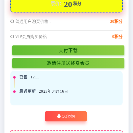
20
原价：
积分
普通用户购买价格 :
20积分
VIP会员购买价格 :
0积分
支付下载
邀请注册送终身会员
已售
1211
最近更新
2023年04月16日
QQ咨询