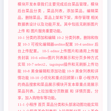
模块开发本章我们主要完成后台菜品管理，模块
后台菜品分类 ，菜品列表，添加菜品，编辑菜
品，删除菜品，菜品上架和下架，库存管理 相关
数据表设计以及功能开发。其中包括无刷新图片
上传 和 图片服务重要功能。
10-1 分类的添加和编辑 10-2 分类列表，删除和恢
复 10-3 可视化编辑器ueditor配置 10-4 ueditor 后
台上传配置。 10-5 editor上传图片和通用上传服
务封装 10-6 editor图片列表展示和分页多种方式
实现 10-7 select2、tagsinput插件和无刷新上传功
能 10-8 美食编辑和添加功能 10-9 美食列表和详
情功能 10-10 小优化和重点回顾第11章 小程序内
的商品搜索和菜品展示模块开发本章重点是展示
菜品列表、上拉加载分页数据 和 详情页面，分
享，加入购物车等功能。
11-1 小程序 首页 菜品分类和头部滚动图功能实现