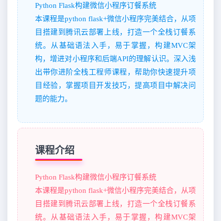
Python Flask构建微信小程序订餐系统
本课程是python flask+微信小程序完美结合，从项
目搭建到腾讯云部署上线，打造一个全栈订餐系
统。从基础语法入手，易于掌握，构建MVC架
构，增进对小程序和后端API的理解认识。深入浅
出带你进阶全栈工程师课程，帮助你快速提升项
目经验，掌握项目开发技巧，提高项目中解决问
题的能力。
课程介绍
Python Flask构建微信小程序订餐系统
本课程是python flask+微信小程序完美结合，从项
目搭建到腾讯云部署上线，打造一个全栈订餐系
统。从基础语法入手，易于掌握，构建MVC架