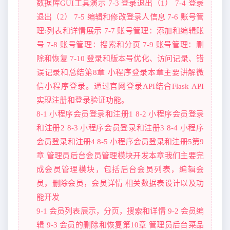
数据库GUI工具演示 7-3 登录退出（1） 7-4 登录
退出（2） 7-5 编辑和修改登录人信息 7-6 账号管
理:列表和详情展示 7-7 账号管理：添加和编辑账
号 7-8 账号管理：搜索和分页 7-9 账号管理：删
除和恢复 7-10 登录和版本号优化、访问记录、错
误记录和总结第8章 小程序登录本章主要讲解微
信小程序登录。通过官网登录API结合Flask API
实现注册和登录验证功能。
8-1 小程序会员登录和注册1 8-2 小程序会员登录
和注册2 8-3 小程序会员登录和注册3 8-4 小程序
会员登录和注册4 8-5 小程序会员登录和注册5第9
章 管理员后台会员管理模块开发本章我们主要完
成会员管理模块，包括后台会员列表，编辑会
员，删除会员，会员详情 相关数据表设计以及功
能开发
9-1 会员列表展示，分页，搜索和详情 9-2 会员编
辑 9-3 会员的删除和恢复第10章 管理员后台菜品