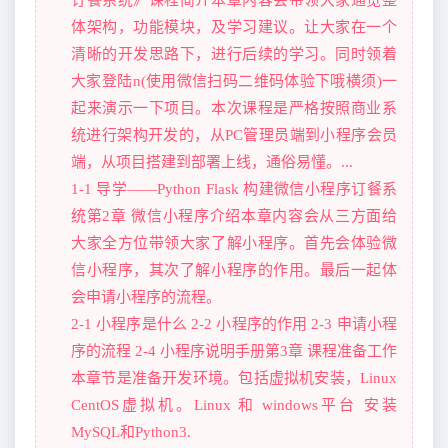
体架构，功能模块，及学习建议。让大家在一个
清晰的开发思路下，进行后续的学习。同时领着
大家登陆n(使用微信扫码二维码体验下哦横须)一
起来演示一下项目。本次课程是严格按照商业系
统进行架构开发的，从PC管理员端到小程序会员
端，从项目搭建到部署上线，通俗易懂。...
1-1 导学——Python Flask 构建微信小程序订餐系
统第2章 微信小程序介绍本章内容会从三方面给
大家全方位带领大家了解小程序。首先会体验微
信小程序，其次了解小程序的作用。最后一起体
会申请小程序的流程。
2-1 小程序是什么 2-2 小程序的作用 2-3 申请小程
序的流程 2-4 小程序说明手册第3章 课程准备工作
本章节是准备开发环境。包括虚拟机安装，Linux
CentOS虚拟机。Linux 和 windows平台 安装
MySQL和Python3.