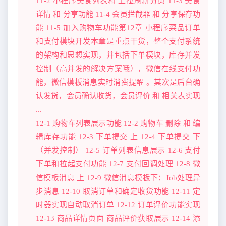
11-2 小程序美食列表和 上拉刷新分页 11-3 美食
详情 和 分享功能 11-4 会员拦截器 和 分享保存功
能 11-5 加入购物车功能第12章 小程序菜品订单
和支付模块开发本章是重点干货，整个支付系统
的架构和思想实现，并包括下单模块，库存并发
控制（高并发的解决方案哦），微信在线支付功
能，微信模板消息实时消费提醒 。其次是后台确
认发货，会员确认收货，会员评价 和 相关表实现
...
12-1 购物车列表展示功能 12-2 购物车 删除 和 编
辑库存功能 12-3 下单提交 上 12-4 下单提交 下
（并发控制） 12-5 订单列表信息展示 12-6 支付
下单和拉起支付功能 12-7 支付回调处理 12-8 微
信模板消息 上 12-9 微信消息模板下：Job处理异
步消息 12-10 取消订单和确定收货功能 12-11 定
时器实现自动取消订单 12-12 订单评价功能实现
12-13 商品详情页面 商品评价获取展示 12-14 添