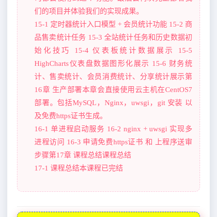
们的项目并体验我们的实现成果。
15-1 定时器统计入口模型 + 会员统计功能 15-2 商
品售卖统计任务 15-3 全站统计任务和历史数据初
始化技巧 15-4 仪表板统计数据展示 15-5
HighCharts仪表盘数据图形化展示 15-6 财务统
计、售卖统计、会员消费统计、分享统计展示第
16章 生产部署本章会直接使用云主机在CentOS7
部署。包括MySQL，Nginx，uwsgi，git 安装 以
及免费https证书生成。
16-1 单进程启动服务 16-2 nginx + uwsgi 实现多
进程访问 16-3 申请免费https证书 和 上程序送审
步骤第17章 课程总结课程总结
17-1 课程总结本课程已完结