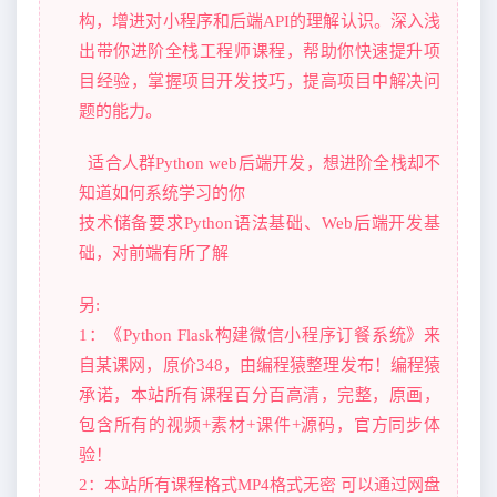
构，增进对小程序和后端API的理解认识。深入浅
出带你进阶全栈工程师课程，帮助你快速提升项
目经验，掌握项目开发技巧，提高项目中解决问
题的能力。
适合人群Python web后端开发，想进阶全栈却不
知道如何系统学习的你
技术储备要求Python语法基础、Web后端开发基
础，对前端有所了解
另:
1：《Python Flask构建微信小程序订餐系统》来
自某课网，原价348，由编程猿整理发布！编程猿
承诺，本站所有课程百分百高清，完整，原画，
包含所有的视频+素材+课件+源码，官方同步体
验！
2：本站所有课程格式MP4格式无密 可以通过网盘