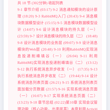
共 18 节 (302分钟) 收起列表
9-1 章节介绍 (03:17) 9-2 消息通知模块的设计原
理 (18:20) 9-3 RabbitMQ入门 (20:43) 9-4 消息模
块数据模型设计 (15:15) 9-5 消息模块数据模型设
计 (14:07) 9-6 设计消息模块的持久层（一）
(23:59) 9-7 设计消息模块的持久层（二） (18:48)
9-8 设计消息模块的业务层 (09:07) 9-9 设计消息
模块的Web层 (20:48) 9-10 利用RabbitMQ实现消
息投递削峰填谷（一） (26:04) 9-11 利用
RabbitMQ实现消息投递削峰填谷（二） (13:12)
9-12 执行系统消息异步收发（一） (17:35) 9-13
执行系统消息异步收发（二） (19:44) 9-14 设计
系统消息列表页面 (26:21) 9-15 系统消息列表页
面加载分页数据 (21:57) 9-16 实现系统消息页面
（一） (16:07) 9-17 实现系统消息页面（二）
(13:23) 9-18 章节总结 (02:22)第10章 实现会议管
理功能（核心功能，出类拔萃）本章利用Activiti