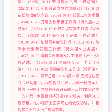
端） (21:50) 10-11 查询成员列表（移动端）
(25:13) 10-12 实现会议成员的增删 (22:01) 10-13
在线编辑会议内容 (29:39) 10-14 部署工作流项目
(14:48) 10-15 开启会议审批工作流（持久层&业
务层） (26:51) 10-16 开启会议审批工作流（Web
层） (13:33) 10-17 保存会议记录（移动端）
(18:18) 10-18 加载现有会议详情 (17:12) 10-19 编
辑会议重新发起工作流（持久层&业务层）
(14:37) 10-20 编辑会议重新发起工作流（Web层&
移动端） (11:38) 10-21 删除会议和工作流（后
端） (11:41) 10-22 删除会议和工作流（移动端）
(19:31) 10-23 章节总结 (02:42)第11章 完成在线视
频会议功能（小程序视频会议，只此一种方案）
微信小程序上面视频会议只有腾讯云的TRTC这唯
一的方案，本章我们将开通TRTC服务，利用SDK
程序包，在小程序上面实现在线会议功能，并且
对参会迟到人员生成罚款单。