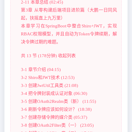
2-11 本章总结 (02:45)
第3章 从零构建后端项目进阶篇（大鹏一日同风
起，扶摇直上九万里）
本章学习在SpringBoot中整合Shiro+JWT，实现
RBAC权限模型，并且自动为Token令牌续期，解
决令牌过期的难题。
共 13 节 (178分钟) 收起列表
3-1 章节介绍 (04:15)
3-2 Shiro和JWT技术 (12:53)
3-3 创建JwtUtil工具类 (21:08)
3-4 把令牌封装成认证对象 (06:30)
3-5 创建OAuth2Realm类（新） (11:55)
3-6 刷新令牌应该如何设计？ (18:38)
3-7 创建存储令牌的媒介类 (05:37)
3-8 创建OAuth2Filter类（一） (23:05)