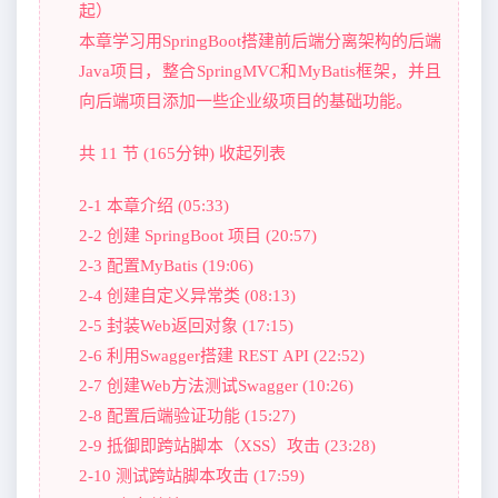
起）
本章学习用SpringBoot搭建前后端分离架构的后端
Java项目，整合SpringMVC和MyBatis框架，并且
向后端项目添加一些企业级项目的基础功能。
共 11 节 (165分钟) 收起列表
2-1 本章介绍 (05:33)
2-2 创建 SpringBoot 项目 (20:57)
2-3 配置MyBatis (19:06)
2-4 创建自定义异常类 (08:13)
2-5 封装Web返回对象 (17:15)
2-6 利用Swagger搭建 REST API (22:52)
2-7 创建Web方法测试Swagger (10:26)
2-8 配置后端验证功能 (15:27)
2-9 抵御即跨站脚本（XSS）攻击 (23:28)
2-10 测试跨站脚本攻击 (17:59)