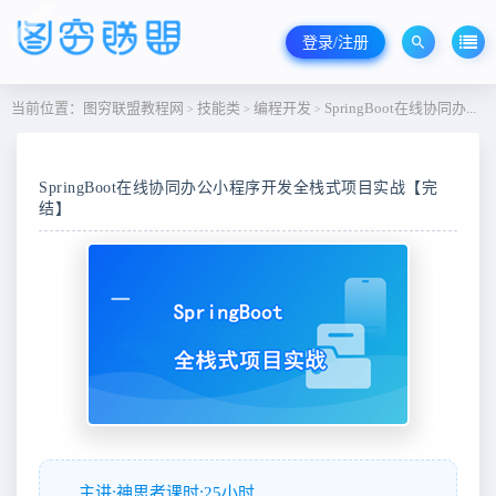
登录/注册
当前位置：
图穷联盟教程网
技能类
编程开发
SpringBoot在线协同办公小程序开发全栈式项目实战【完结】
>
>
>
SpringBoot在线协同办公小程序开发全栈式项目实战【完
结】
主讲:神思者课时:25小时