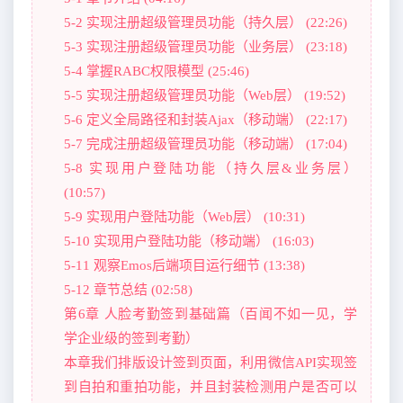
5-2 实现注册超级管理员功能（持久层） (22:26)
5-3 实现注册超级管理员功能（业务层） (23:18)
5-4 掌握RABC权限模型 (25:46)
5-5 实现注册超级管理员功能（Web层） (19:52)
5-6 定义全局路径和封装Ajax（移动端） (22:17)
5-7 完成注册超级管理员功能（移动端） (17:04)
5-8 实现用户登陆功能（持久层&业务层）
(10:57)
5-9 实现用户登陆功能（Web层） (10:31)
5-10 实现用户登陆功能（移动端） (16:03)
5-11 观察Emos后端项目运行细节 (13:38)
5-12 章节总结 (02:58)
第6章 人脸考勤签到基础篇（百闻不如一见，学
学企业级的签到考勤）
本章我们排版设计签到页面，利用微信API实现签
到自拍和重拍功能，并且封装检测用户是否可以