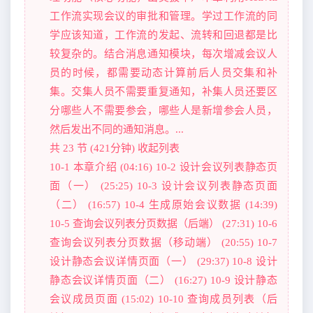
工作流实现会议的审批和管理。学过工作流的同
学应该知道，工作流的发起、流转和回退都是比
较复杂的。结合消息通知模块，每次增减会议人
员的时候，都需要动态计算前后人员交集和补
集。交集人员不需要重复通知，补集人员还要区
分哪些人不需要参会，哪些人是新增参会人员，
然后发出不同的通知消息。...
共 23 节 (421分钟) 收起列表
10-1 本章介绍 (04:16) 10-2 设计会议列表静态页
面（一） (25:25) 10-3 设计会议列表静态页面
（二） (16:57) 10-4 生成原始会议数据 (14:39)
10-5 查询会议列表分页数据（后端） (27:31) 10-6
查询会议列表分页数据（移动端） (20:55) 10-7
设计静态会议详情页面（一） (29:37) 10-8 设计
静态会议详情页面（二） (16:27) 10-9 设计静态
会议成员页面 (15:02) 10-10 查询成员列表（后