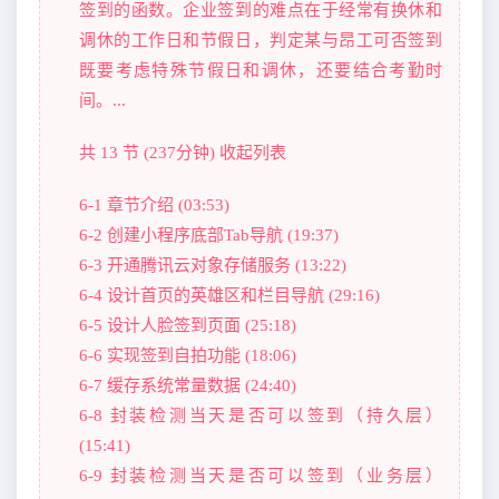
签到的函数。企业签到的难点在于经常有换休和
调休的工作日和节假日，判定某与昂工可否签到
既要考虑特殊节假日和调休，还要结合考勤时
间。...
共 13 节 (237分钟) 收起列表
6-1 章节介绍 (03:53)
6-2 创建小程序底部Tab导航 (19:37)
6-3 开通腾讯云对象存储服务 (13:22)
6-4 设计首页的英雄区和栏目导航 (29:16)
6-5 设计人脸签到页面 (25:18)
6-6 实现签到自拍功能 (18:06)
6-7 缓存系统常量数据 (24:40)
6-8 封装检测当天是否可以签到（持久层）
(15:41)
6-9 封装检测当天是否可以签到（业务层）