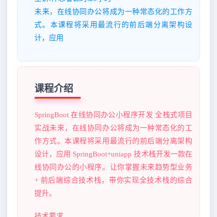
未来，在线协同办公将成为一种常态化的工作方
式。本课程将采用最流行的前后端分离架构设
计，应用
课程介绍
SpringBoot 在线协同办公小程序开发 全栈式项目
实战未来，在线协同办公将成为一种常态化的工
作方式。本课程将采用最流行的前后端分离架构
设计，应用 SpringBoot+uniapp 技术栈开发一款在
线协同办公的小程序。让你掌握未来趋势型业务
+ 前后端综合技术栈，带你实现全技术栈的综合
提升。
技术要求