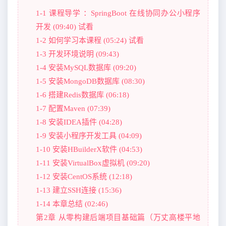
1-1 课程导学 ：SpringBoot 在线协同办公小程序
开发 (09:40) 试看
1-2 如何学习本课程 (05:24) 试看
1-3 开发环境说明 (09:43)
1-4 安装MySQL数据库 (09:20)
1-5 安装MongoDB数据库 (08:30)
1-6 搭建Redis数据库 (06:18)
1-7 配置Maven (07:39)
1-8 安装IDEA插件 (04:28)
1-9 安装小程序开发工具 (04:09)
1-10 安装HBuilderX软件 (04:53)
1-11 安装VirtualBox虚拟机 (09:20)
1-12 安装CentOS系统 (12:18)
1-13 建立SSH连接 (15:36)
1-14 本章总结 (02:46)
第2章 从零构建后端项目基础篇（万丈高楼平地