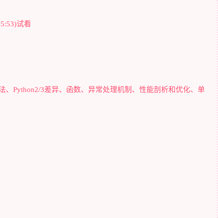
:53)试看
语法、Python2/3差异、函数、异常处理机制、性能剖析和优化、单