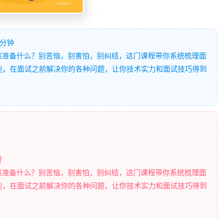
5分钟
，你该准备什么？别苦恼，别害怕，别纠结，这门课程带你系统梳理面
能，在面试之前解决你的各种问题，让你技术实力和面试技巧得到
授
，你该准备什么？别苦恼，别害怕，别纠结，这门课程带你系统梳理面
能，在面试之前解决你的各种问题，让你技术实力和面试技巧得到