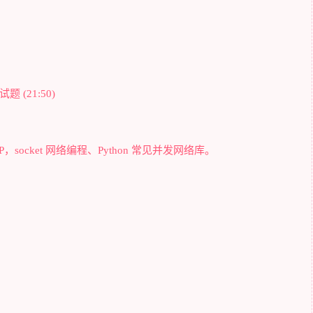
 (21:50)
，socket 网络编程、Python 常见并发网络库。