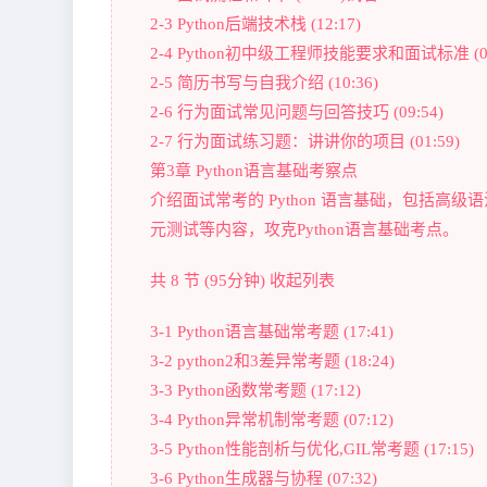
2-3 Python后端技术栈 (12:17)
2-4 Python初中级工程师技能要求和面试标准 (05
2-5 简历书写与自我介绍 (10:36)
2-6 行为面试常见问题与回答技巧 (09:54)
2-7 行为面试练习题：讲讲你的项目 (01:59)
第3章 Python语言基础考察点
介绍面试常考的 Python 语言基础，包括高级
元测试等内容，攻克Python语言基础考点。
共 8 节 (95分钟) 收起列表
3-1 Python语言基础常考题 (17:41)
3-2 python2和3差异常考题 (18:24)
3-3 Python函数常考题 (17:12)
3-4 Python异常机制常考题 (07:12)
3-5 Python性能剖析与优化,GIL常考题 (17:15)
3-6 Python生成器与协程 (07:32)