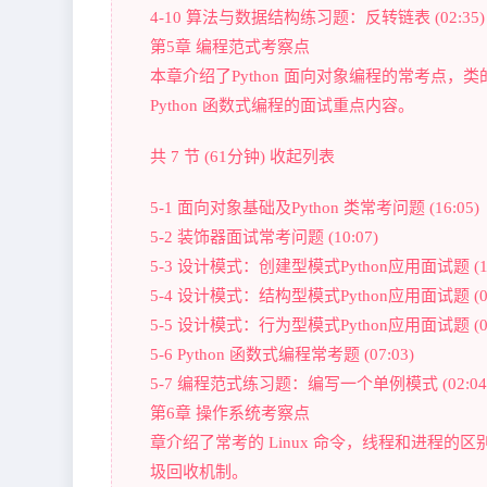
4-10 算法与数据结构练习题：反转链表 (02:35)
第5章 编程范式考察点
本章介绍了Python 面向对象编程的常考点
Python 函数式编程的面试重点内容。
共 7 节 (61分钟) 收起列表
5-1 面向对象基础及Python 类常考问题 (16:05)
5-2 装饰器面试常考问题 (10:07)
5-3 设计模式：创建型模式Python应用面试题 (10
5-4 设计模式：结构型模式Python应用面试题 (06
5-5 设计模式：行为型模式Python应用面试题 (07
5-6 Python 函数式编程常考题 (07:03)
5-7 编程范式练习题：编写一个单例模式 (02:04
第6章 操作系统考察点
章介绍了常考的 Linux 命令，线程和进程的区别和
圾回收机制。