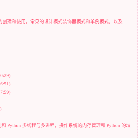
，类的创建和使用，常见的设计模式装饰器模式和单例模式，以及
:29)
:51)
:59)
)
 Python 多线程与多进程，操作系统的内存管理和 Python 的垃