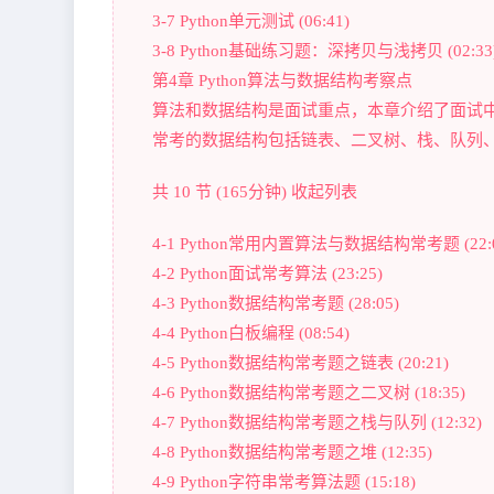
3-7 Python单元测试 (06:41)
3-8 Python基础练习题：深拷贝与浅拷贝 (02:33
第4章 Python算法与数据结构考察点
算法和数据结构是面试重点，本章介绍了面试中常
常考的数据结构包括链表、二叉树、栈、队列、堆、
共 10 节 (165分钟) 收起列表
4-1 Python常用内置算法与数据结构常考题 (22:0
4-2 Python面试常考算法 (23:25)
4-3 Python数据结构常考题 (28:05)
4-4 Python白板编程 (08:54)
4-5 Python数据结构常考题之链表 (20:21)
4-6 Python数据结构常考题之二叉树 (18:35)
4-7 Python数据结构常考题之栈与队列 (12:32)
4-8 Python数据结构常考题之堆 (12:35)
4-9 Python字符串常考算法题 (15:18)