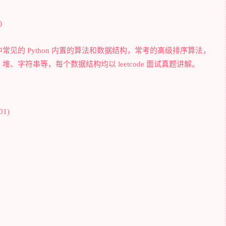
)
见的 Python 内置的算法和数据结构，常考的高级排序算法，
字符串等，每个数据结构均以 leetcode 面试真题讲解。
1)