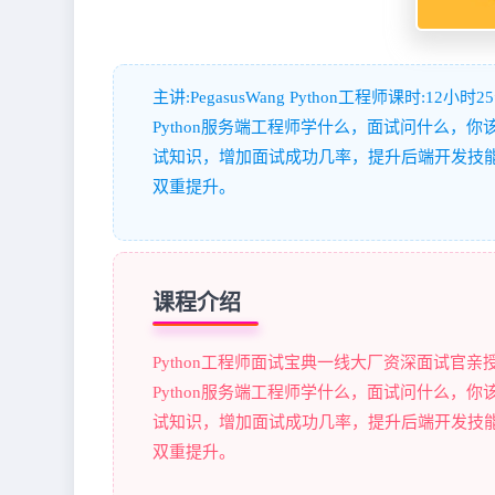
主讲:PegasusWang Python工程师课时:12小时2
Python服务端工程师学什么，面试问什么
试知识，增加面试成功几率，提升后端开发技
双重提升。
课程介绍
Python工程师面试宝典一线大厂资深面试官亲
Python服务端工程师学什么，面试问什么
试知识，增加面试成功几率，提升后端开发技
双重提升。