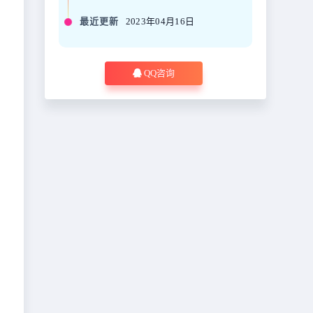
最近更新
2023年04月16日
QQ咨询