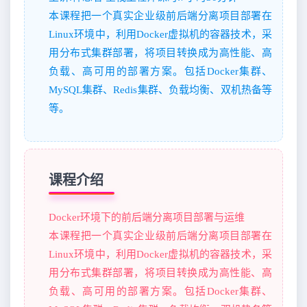
本课程把一个真实企业级前后端分离项目部署在
Linux环境中，利用Docker虚拟机的容器技术，采
用分布式集群部署，将项目转换成为高性能、高
负载、高可用的部署方案。包括Docker集群、
MySQL集群、Redis集群、负载均衡、双机热备等
等。
课程介绍
Docker环境下的前后端分离项目部署与运维
本课程把一个真实企业级前后端分离项目部署在
Linux环境中，利用Docker虚拟机的容器技术，采
用分布式集群部署，将项目转换成为高性能、高
负载、高可用的部署方案。包括Docker集群、