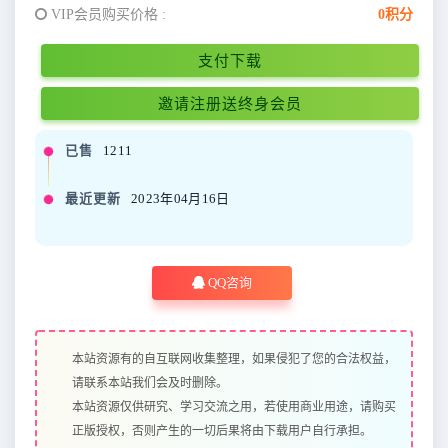
VIP会员购买价格 :
0积分
支付下载
邀请注册送终身会员
已售
1211
最近更新
2023年04月16日
QQ咨询
本站资源有的自互联网收集整理，如果侵犯了您的合法权益，
请联系本站我们会及时删除。
本站资源仅供研究、学习交流之用，若使用商业用途，请购买
正版授权，否则产生的一切后果将由下载用户自行承担。