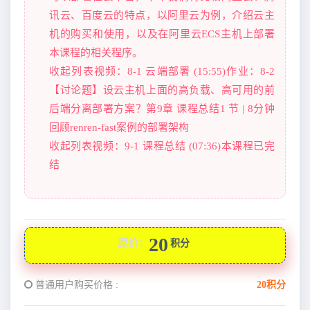
讯云、百度云的特点，以阿里云为例，介绍云主
机的购买和使用，以及在阿里云ECS主机上部署
本课程的相关程序。
收起列表视频：8-1 云端部署 (15:55)作业：8-2
【讨论题】设云主机上面的高负载、高可用的前
后端分离部署方案？第9章 课程总结1 节 | 8分钟
回顾renren-fast案例的部署架构
收起列表视频：9-1 课程总结 (07:36)本课程已完
结
20
原价：
积分
普通用户购买价格 :
20积分