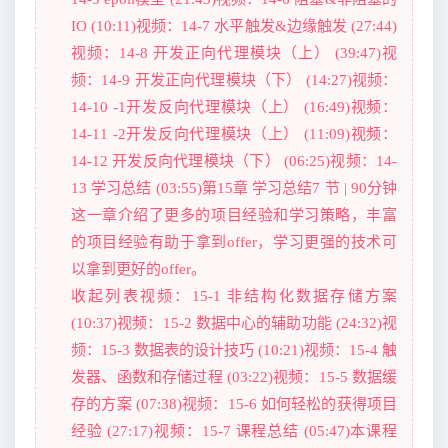
IO (10:11)视频：14-7 水平触发&边缘触发 (27:44)
视频：14-8 开发正向代理模块（上） (39:47)视
频：14-9 开发正向代理模块（下） (14:27)视频：
14-10 -1开发反向代理模块（上） (16:49)视频：
14-11 -2开发反向代理模块（上） (11:09)视频：
14-12 开发反向代理模块（下） (06:25)视频：14-
13 学习总结 (03:55)第15章 学习总结7 节 | 90分钟
这一章介绍了更多的项目经验和学习策略，丰富
的项目经验有助于拿到offer，学习更强的技术可
以拿到更好的offer。
收起列表视频：15-1 非结构化数据存储方案
(10:37)视频：15-2 数据中心的辅助功能 (24:32)视
频：15-3 数据表的设计技巧 (10:21)视频：15-4 触
发器、函数和存储过程 (03:22)视频：15-5 数据缓
存的方案 (07:38)视频：15-6 如何轻松的获得项目
经验 (27:17)视频：15-7 课程总结 (05:47)本课程