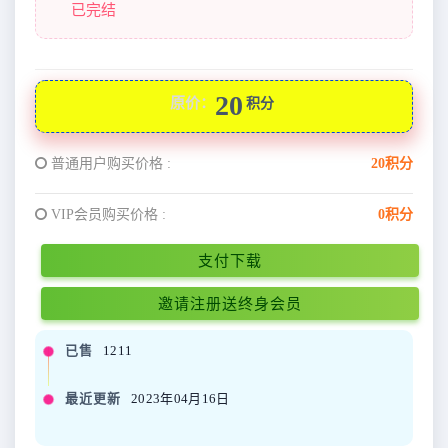
已完结
20
原价：
积分
普通用户购买价格 :
20积分
VIP会员购买价格 :
0积分
支付下载
邀请注册送终身会员
已售
1211
最近更新
2023年04月16日