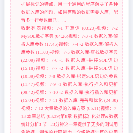
扩展标记的特点，用一个通用的程序解决了各种
数据入库的问题，如果有新的数据需要入库，配
置多一行参数而已。 ...
收起列表视频：7-1 开篇语 (03:23)视频：7-2
MySQL数据字典 (04:26)视频：7-3 -1 数据入库-解
析入库参数 (17:45)视频：7-4 -2 数据入库-解析入
库参数 (11:03)视频：7-5 数据入库-查找数据字典
(22:09)视频：7-6 -1 数据入库-拼接SQL语句
(15:18)视频：7-7 -2 数据入库-拼接SQL语句
(10:39)视频：7-8 数据入库-绑定SQL语句的参数
(11:47)视频：7-9 -1 数据入库-执行插入和更新
(09:42)视频：7-10 -2 数据入库-执行插入和更新
(15:04)视频：7-11 数据入库-完善和优化 (24:30)
视频：7-12 大量数据的入库方案 (05:11)视频：7-
13 本章总结 (03:39)第8章 数据标准化处理&数据
统计分析3 节 | 23分钟这一章提供了更多的测试用
例数据，训练的代码能力，介绍数据计算的应用