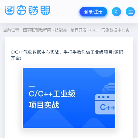
登录/注册
当前位置：
图穷联盟教程网
技能类
编程开发
C/C++气象数据中心实战，手把手教你做工业级项目(源码齐全)
>
>
>
C/C++气象数据中心实战，手把手教你做工业级项目(源码
齐全)