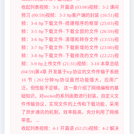
收起列表视频：3-1 开篇语 (03:06)视频：3-2 课间
预习 (00:59)视频：3-3 ftp客户端的封装 (16:51)视
频：3-4 ftp下载文件-搭建程序的框架 (25:03)视
频：3-5 ftp下载文件-下载全部的文件 (26:59)视
频：3-6 ftp下载文件-清理和转存文件 (13:53)视
频：3-7 ftp下载文件-下载新增的文件 (23:00)视
频：3-8 ftp下载文件-下载修改的文件 (22:22)视
频：3-9 ftp上传文件 (21:31)视频：3-10 本章总结
(04:59)第4章 开发基于tcp协议的文件传输子系统
16 节 | 261分钟ftp协议虽然功能强大，应用广
泛，但性能不足够。 这一章介绍了网络编程的基
础知识，对socket的系列函数进行封装，自定义文
件传输协议，实现文件的上传和下载功能，采用
了异步通讯的机制，效率极高，充分利用了网络
带宽。 ...
收起列表视频：4-1 开篇语 (02:25)视频：4-2 解决