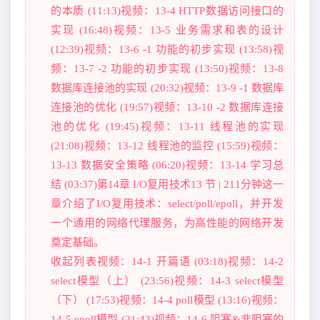
的本质 (11:13)视频：13-4 HTTP数据访问接口的
实现 (16:48)视频：13-5 业务需求和表的设计
(12:39)视频：13-6 -1 功能的初步实现 (13:58)视
频：13-7 -2 功能的初步实现 (13:50)视频：13-8
数据库连接池的实现 (20:32)视频：13-9 -1 数据库
连接池的优化 (19:57)视频：13-10 -2 数据库连接
池的优化 (19:45)视频：13-11 线程池的实现
(21:08)视频：13-12 线程池的监控 (15:59)视频：
13-13 数据安全策略 (06:20)视频：13-14 学习总
结 (03:37)第14章 I/O复用技术13 节 | 211分钟这一
章介绍了I/O复用技术：select/poll/epoll，并开发
一个通用的网络代理服务，为高性能的网络开发
奠定基础。
收起列表视频：14-1 开篇语 (03:18)视频：14-2
select模型（上） (23:56)视频：14-3 select模型
（下） (17:53)视频：14-4 poll模型 (13:16)视频：
14-5 epoll模型 (21:43)视频：14-6 阻塞&非阻塞的