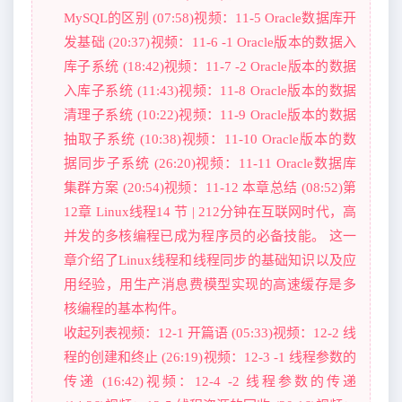
MySQL的区别 (07:58)视频：11-5 Oracle数据库开
发基础 (20:37)视频：11-6 -1 Oracle版本的数据入
库子系统 (18:42)视频：11-7 -2 Oracle版本的数据
入库子系统 (11:43)视频：11-8 Oracle版本的数据
清理子系统 (10:22)视频：11-9 Oracle版本的数据
抽取子系统 (10:38)视频：11-10 Oracle版本的数
据同步子系统 (26:20)视频：11-11 Oracle数据库
集群方案 (20:54)视频：11-12 本章总结 (08:52)第
12章 Linux线程14 节 | 212分钟在互联网时代，高
并发的多核编程已成为程序员的必备技能。 这一
章介绍了Linux线程和线程同步的基础知识以及应
用经验，用生产消息费模型实现的高速缓存是多
核编程的基本构件。
收起列表视频：12-1 开篇语 (05:33)视频：12-2 线
程的创建和终止 (26:19)视频：12-3 -1 线程参数的
传递 (16:42)视频：12-4 -2 线程参数的传递