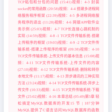
TCP粘包和分包的问题 (15:41)视频：4-3 封装
socket的常用函数 (20:58)视频：4-4 搭建多进程网
络服务程序框架 (22:39)视频：4-5 多进程网络服
务程序的退出 (11:28)视频：4-6 网银APP软件业
务示例 (25:03)视频：4-7 TCP长连接心跳机制的
实现 (14:59)视频：4-8 -1 TCP文件传输系统-搭建
上传程序的框架 (19:03)视频：4-9 -2 TCP文件传
输系统-搭建上传程序的框架 (09:38)视频：4-10
TCP文件传输系统-上传文件的基本信息 (15:08)视
频：4-11 TCP文件传输系统-上传文件的内容
(27:10)视频：4-12 TCP文件传输系统-删除和转存
本地文件 (11:17)视频：4-13 异步通讯的三种实现
方法 (23:24)视频：4-14 TCP文件传输系统-异步上
传文件 (10:33)视频：4-15 TCP文件传输系统-下载
文件 (25:02)视频：4-16 本章总结 (05:49)第5章 轻
松搞定MySQL数据库的开发15 节 | 187分钟
MySQL提供了C语言访问MySQL数据库的函数