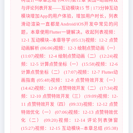
与评论列表开发——互动模块15 节 | 173分钟互动
模块增加App的用户体验，增加用户时长，列表
滑动渲染一直都是Android/iOS开发中常见的问
题，本章使用Flutter一键解决。收起列表视频：
12-1 互动模块--本章导学 (05:13)视频：12-2 点赞
动画解析 (06:06)视频：12-3 绘制点赞动画（一）
(11:07)视频：12-4 绘制点赞动画（二） (12:24)视
频：12-5 计算点赞坐标（一） (15:58)视频：12-6
计算点赞坐标（二） (17:07)视频：12-7 Flutter动
画指南 (05:48)视频：12-8 点赞特效开发（一）
(14:42)视频：12-9 点赞特效开发（二） (17:34)视
频：12-10 点赞特效开发（三） (19:09)视频：12-
11 点赞特效开发（四） (09:33)视频：12-12 点赞
特效优化（一） (07:06)视频：12-13 点赞特效优
化（二） (09:20)视频：12-14 评论列表弹窗
(15:27)视频：12-15 互动模块--本章总结 (05:38)