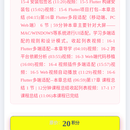
15-4 安装包签名 (11:20)视频：15-5 Flutter 构建安
装包 (15:02)视频：15-6 Flutter项目打包--本章总
结 (04:15)第16章 Flutter多段适配（移动端、PC
Web端） 6 节 | 59分钟本章主要针对大屏——
MAC/WINDOWS等系统进行UI适配，学习多端适
配的规则和设计模式。收起列表视频：16-1
Flutter多端适配--本章导学 (04:10)视频：16-2 跨
平台依赖分析 (03:55)视频：16-3 Web端代码移植
(16:00)视频：16-4 视频插件多端适配 (15:57)视
频：16-5 Web视频自动播放 (11:29)视频：16-6
Flutter多端适配--本章总结 (06:59)第17章 课程总
结 1 节 | 12分钟课程总结收起列表视频：17-1 17
课程总结 (11:06)本课程已完结
20
原价：
积分