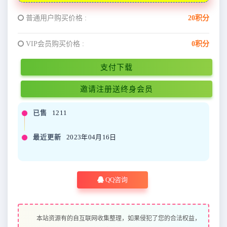
普通用户购买价格 :
20积分
VIP会员购买价格 :
0积分
支付下载
邀请注册送终身会员
已售
1211
最近更新
2023年04月16日
QQ咨询
本站资源有的自互联网收集整理，如果侵犯了您的合法权益，