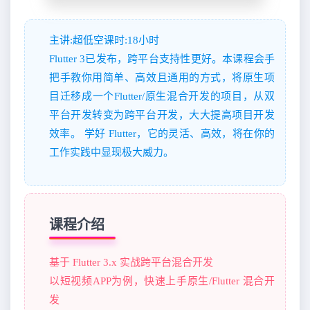
主讲:超低空课时:18小时
Flutter 3已发布，跨平台支持性更好。本课程会手
把手教你用简单、高效且通用的方式，将原生项
目迁移成一个Flutter/原生混合开发的项目，从双
平台开发转变为跨平台开发，大大提高项目开发
效率。 学好 Flutter，它的灵活、高效，将在你的
工作实践中显现极大威力。
课程介绍
基于 Flutter 3.x 实战跨平台混合开发
以短视频APP为例，快速上手原生/Flutter 混合开
发