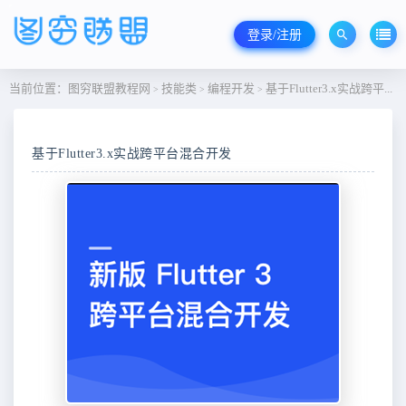
登录/注册
当前位置：
图穷联盟教程网
技能类
编程开发
基于Flutter3.x实战跨平台混合开发
>
>
>
基于Flutter3.x实战跨平台混合开发