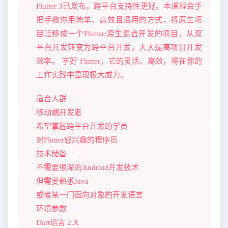
Flutter 3已发布，跨平台支持性更好。本课程会手
把手教你用简单、高效且通用的方式，将原生项
目迁移成一个Flutter/原生混合开发的项目，从双
平台开发转变为跨平台开发，大大提高项目开发
效率。 学好 Flutter，它的灵活、高效，将在你的
工作实践中显现极大威力。
适合人群
移动端开发者
希望掌握跨平台开发的学员
对Flutter感兴趣的程序员
技术储备
不需要很深的Android开发技术
但需要熟悉Java
或者某一门面向对象的开发语言
环境参数
Dart语言 2.X