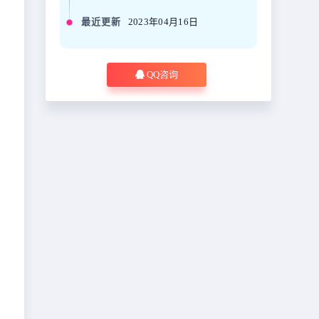
最近更新
2023年04月16日
QQ咨询