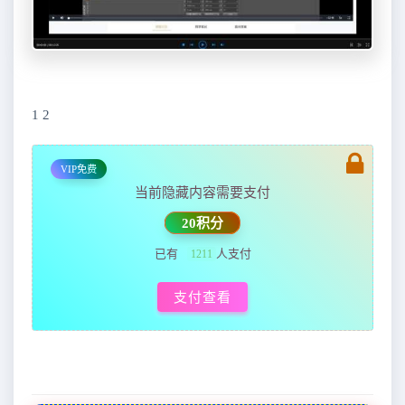
1 2
VIP免费
当前隐藏内容需要支付
20积分
已有
人支付
1211
支付查看