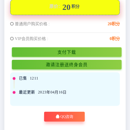
20
原价：
积分
普通用户购买价格 :
20积分
VIP会员购买价格 :
0积分
支付下载
邀请注册送终身会员
已售
1211
最近更新
2023年04月16日
QQ咨询