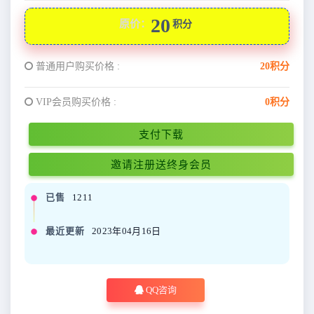
20
原价：
积分
普通用户购买价格 :
20积分
VIP会员购买价格 :
0积分
支付下载
邀请注册送终身会员
已售
1211
最近更新
2023年04月16日
QQ咨询