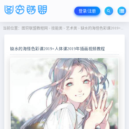
登录/注册
当前位置：
图穷联盟教程网
技能类
艺术类
缺水的海怪色彩课2019+人体课2019年插画视频教程
>
>
>
缺水的海怪色彩课2019+人体课2019年插画视频教程