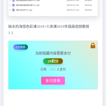
缺水的海怪色彩课2019+人体课2019年插画视频教程
1 2
VIP免费
当前隐藏内容需要支付
20积分
已有
人支付
1211
支付查看