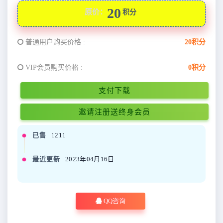
20
原价：
积分
普通用户购买价格 :
20积分
VIP会员购买价格 :
0积分
支付下载
邀请注册送终身会员
已售
1211
最近更新
2023年04月16日
QQ咨询