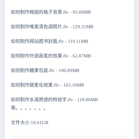
如何制作绚丽的格子背景.flv - 95.68MB
如何制作唯美清色调照片.flv - 129.31MB
如何制作网站图书封面.flv - 119.11MB
如何制作外部画笔的效果.flv - 62.87MB
如何制作糖果包装.flv - 190.89MB
如何制作碳素化效果.flv - 163.10MB
如何制作水滴质感的特效字.flv - 118.00MB
等。。。。。。。
文件大小 10.61GB