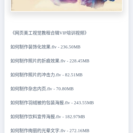
《网页美工视觉教程合辑VIP培训视频》
如何制作装饰化效果.flv - 236.50MB
如何制作照片的折痕效果.flv - 228.45MB
如何制作照片的冲击力.flv - 82.51MB
如何制作杂志内页.flv - 70.80MB
如何制作羽绒被的包装海报.flv - 243.55MB
如何制作饮料宣传海报.flv - 182.97MB
如何制作绚丽的光晕文字.flv - 272.16MB