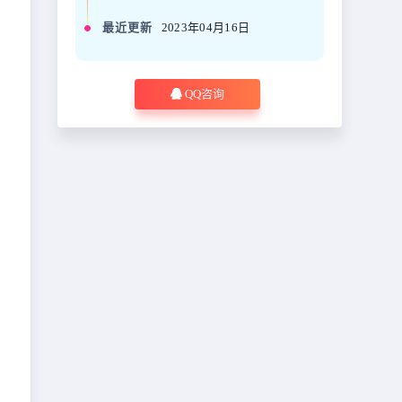
最近更新
2023年04月16日
QQ咨询