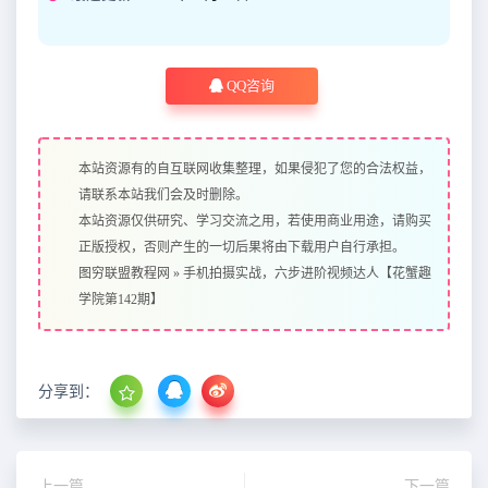
QQ咨询
本站资源有的自互联网收集整理，如果侵犯了您的合法权益，
请联系本站我们会及时删除。
本站资源仅供研究、学习交流之用，若使用商业用途，请购买
正版授权，否则产生的一切后果将由下载用户自行承担。
图穷联盟教程网
»
手机拍摄实战，六步进阶视频达人【花蟹趣
学院第142期】
分享到：
上一篇
下一篇