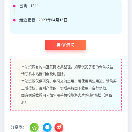
已售
1211
最近更新
2023年04月16日
QQ咨询
本站资源有的自互联网收集整理，如果侵犯了您的合法权益，
请联系本站我们会及时删除。
本站资源仅供研究、学习交流之用，若使用商业用途，请购买
正版授权，否则产生的一切后果将由下载用户自行承担。
图穷联盟教程网
»
如何用手机拍旅游大片(完整)韩松（原画
册）
分享到：