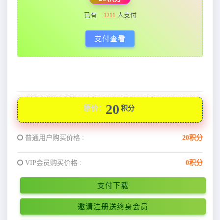
已有
人支付
1211
支付查看
20
原价：
积分
普通用户购买价格 :
20积分
VIP会员购买价格 :
0积分
支付下载
邀请注册送终身会员