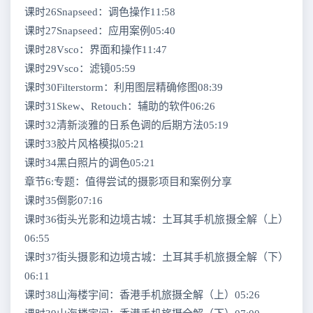
课时26Snapseed：调色操作11:58
课时27Snapseed：应用案例05:40
课时28Vsco：界面和操作11:47
课时29Vsco：滤镜05:59
课时30Filterstorm：利用图层精确修图08:39
课时31Skew、Retouch：辅助的软件06:26
课时32清新淡雅的日系色调的后期方法05:19
课时33胶片风格模拟05:21
课时34黑白照片的调色05:21
章节6:专题：值得尝试的摄影项目和案例分享
课时35倒影07:16
课时36街头光影和边境古城：土耳其手机旅摄全解（上）
06:55
课时37街头摄影和边境古城：土耳其手机旅摄全解（下）
06:11
课时38山海楼宇间：香港手机旅摄全解（上）05:26