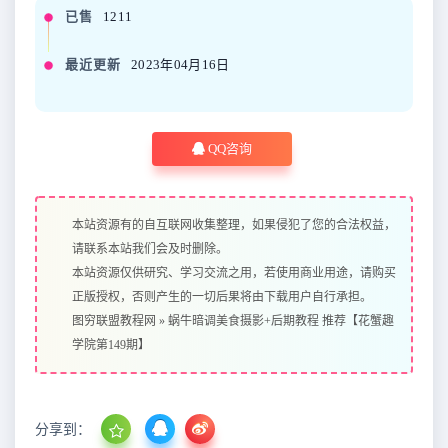
已售
1211
最近更新
2023年04月16日
QQ咨询
本站资源有的自互联网收集整理，如果侵犯了您的合法权益，
请联系本站我们会及时删除。
本站资源仅供研究、学习交流之用，若使用商业用途，请购买
正版授权，否则产生的一切后果将由下载用户自行承担。
图穷联盟教程网
»
蜗牛暗调美食摄影+后期教程 推荐【花蟹趣
学院第149期】
分享到：