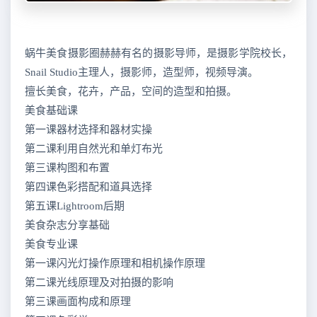
蜗牛美食摄影圈赫赫有名的摄影导师，是摄影学院校长，
Snail Studio主理人，摄影师，造型师，视频导演。
擅长美食，花卉，产品，空间的造型和拍摄。
美食基础课
第一课器材选择和器材实操
第二课利用自然光和单灯布光
第三课构图和布置
第四课色彩搭配和道具选择
第五课Lightroom后期
美食杂志分享基础
美食专业课
第一课闪光灯操作原理和相机操作原理
第二课光线原理及对拍摄的影响
第三课画面构成和原理