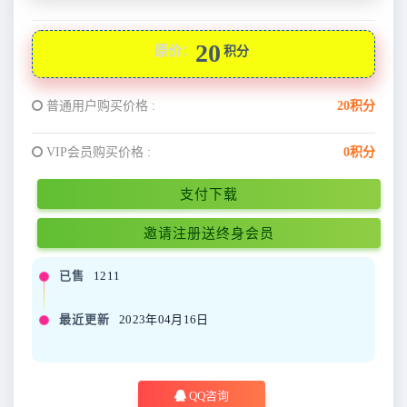
20
原价：
积分
普通用户购买价格 :
20积分
VIP会员购买价格 :
0积分
支付下载
邀请注册送终身会员
已售
1211
最近更新
2023年04月16日
QQ咨询