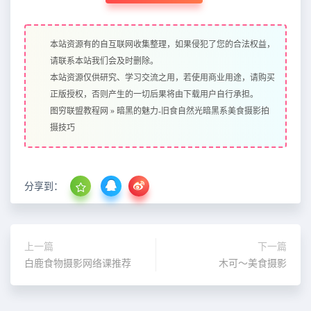
本站资源有的自互联网收集整理，如果侵犯了您的合法权益，
请联系本站我们会及时删除。
本站资源仅供研究、学习交流之用，若使用商业用途，请购买
正版授权，否则产生的一切后果将由下载用户自行承担。
图穷联盟教程网
»
暗黑的魅力-旧食自然光暗黑系美食摄影拍
摄技巧
分享到：
上一篇
下一篇
白鹿食物摄影网络课推荐
木可～美食摄影