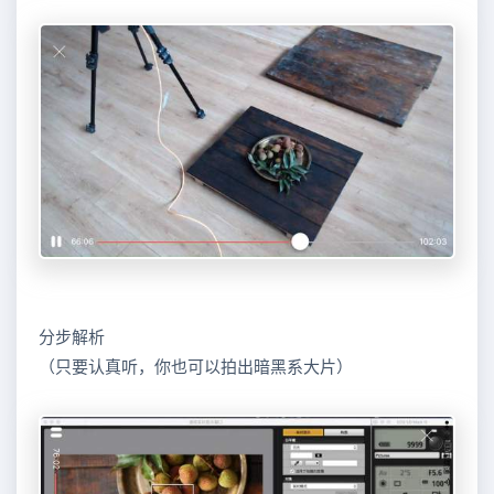
分步解析
（只要认真听，你也可以拍出暗黑系大片）