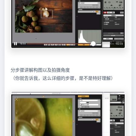
分步骤讲解构图以及拍摄角度
（你就告诉我，这么详细的步骤，是不是特好理解）