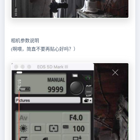
相机参数说明
(啊喂，简直不要再贴心好吗？）