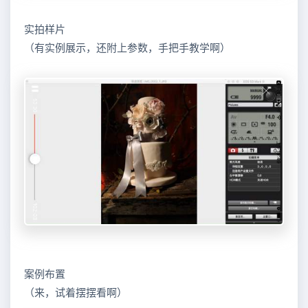
实拍样片
（有实例展示，还附上参数，手把手教学啊）
案例布置
（来，试着摆摆看啊）