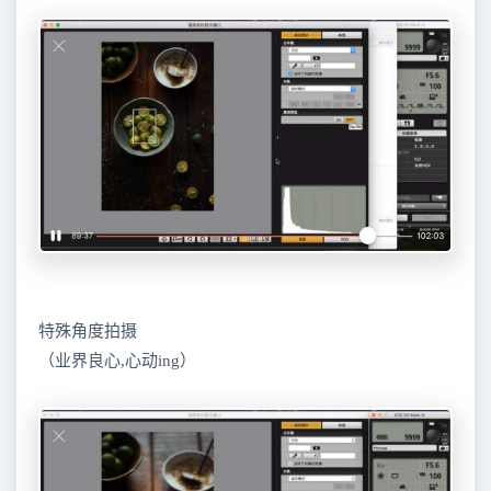
特殊角度拍摄
（业界良心,心动ing）