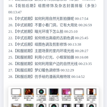
18.【街拍后期】组图修饰及杂志封面排版（多张）
00:13:47
19.【中式前期】如何利用自然光影拍摄呢 00:17:54
20.【中式前期】不要小看门洞，它有大用处 00:26:59
21.【中式前期】暗光环境下怎么拍 00:25:10
22.【中式后期】如何修出高级的古韵色调 00:25:45
23.【中式后期】组图色调及剪影修饰 00:13:38
24.【和服前期】主题场景的室内环境光线 00:28:27
25.【和服前期】利用小灯光、小框架拍摄 00:16:08
26.【和服前期】如何利用窗户边的自然光线 00:23:35
27.【和服后期】梦幻暖色调修饰 00:32:29
28.【和服后期】仿手绘的漫画风格特效 00:14:52