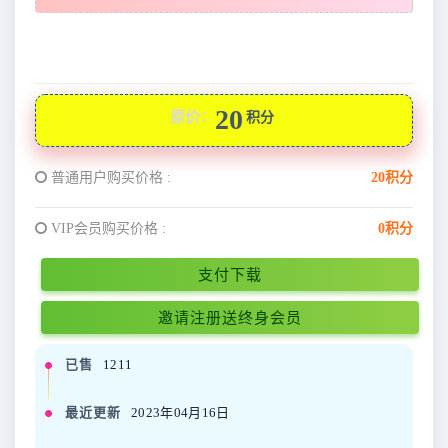
20
原价：
积分
普通用户购买价格 :
20积分
VIP会员购买价格 :
0积分
支付下载
邀请注册送终身会员
已售
1211
最近更新
2023年04月16日