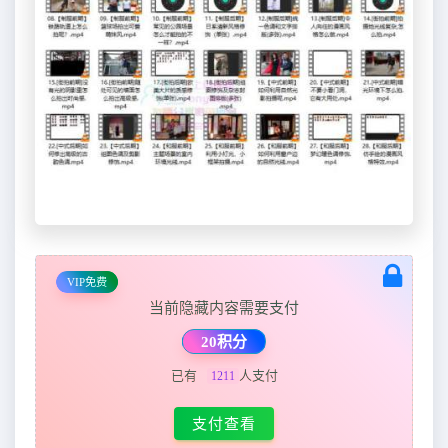
VIP免费
当前隐藏内容需要支付
20积分
已有
人支付
1211
支付查看