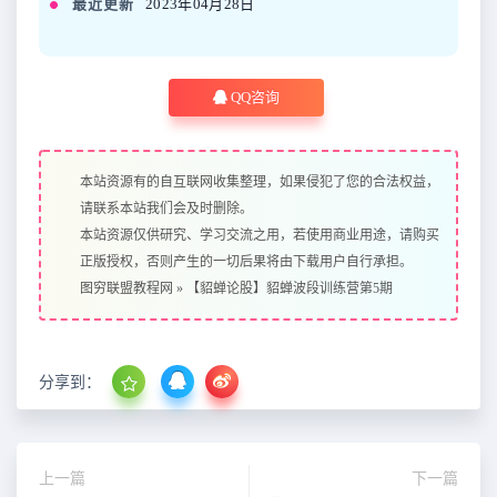
最近更新
2023年04月28日
QQ咨询
本站资源有的自互联网收集整理，如果侵犯了您的合法权益，
请联系本站我们会及时删除。
本站资源仅供研究、学习交流之用，若使用商业用途，请购买
正版授权，否则产生的一切后果将由下载用户自行承担。
图穷联盟教程网
»
【貂蝉论股】貂蝉波段训练营第5期
分享到：
上一篇
下一篇