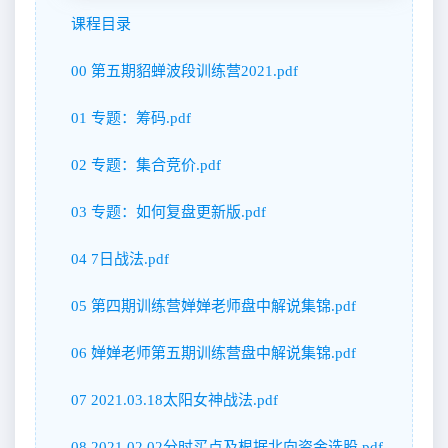
课程目录
00 第五期貂蝉波段训练营2021.pdf
01 专题：筹码.pdf
02 专题：集合竞价.pdf
03 专题：如何复盘更新版.pdf
04 7日战法.pdf
05 第四期训练营婵婵老师盘中解说集锦.pdf
06 婵婵老师第五期训练营盘中解说集锦.pdf
07 2021.03.18太阳女神战法.pdf
08 2021.02.02分时买点及根据北向资金选股.pdf