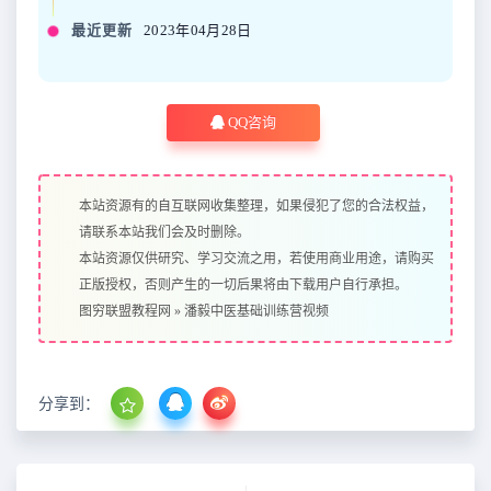
最近更新
2023年04月28日
QQ咨询
本站资源有的自互联网收集整理，如果侵犯了您的合法权益，
请联系本站我们会及时删除。
本站资源仅供研究、学习交流之用，若使用商业用途，请购买
正版授权，否则产生的一切后果将由下载用户自行承担。
图穷联盟教程网
»
潘毅中医基础训练营视频
分享到：