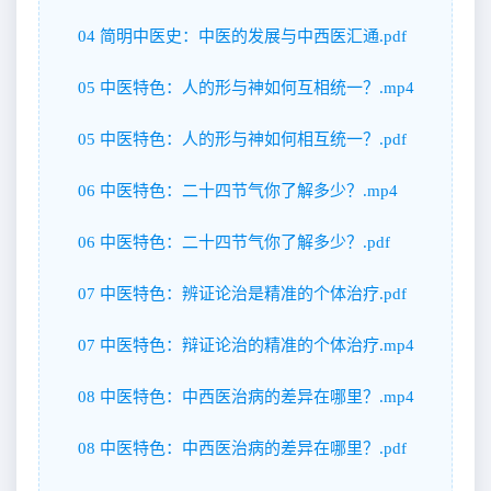
04 简明中医史：中医的发展与中西医汇通.pdf
05 中医特色：人的形与神如何互相统一？.mp4
05 中医特色：人的形与神如何相互统一？.pdf
06 中医特色：二十四节气你了解多少？.mp4
06 中医特色：二十四节气你了解多少？.pdf
07 中医特色：辨证论治是精准的个体治疗.pdf
07 中医特色：辩证论治的精准的个体治疗.mp4
08 中医特色：中西医治病的差异在哪里？.mp4
08 中医特色：中西医治病的差异在哪里？.pdf