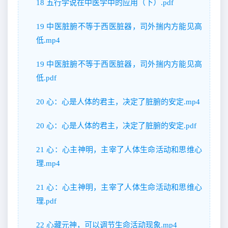
18 五行学说在中医学中的应用（下）.pdf
19 中医脏腑不等于西医脏器，司外揣内方能见高
低.mp4
19 中医脏腑不等于西医脏器，司外揣内方能见高
低.pdf
20 心：心是人体的君主，决定了脏腑的安定.mp4
20 心：心是人体的君主，决定了脏腑的安定.pdf
21 心：心主神明，主宰了人体生命活动和思维心
理.mp4
21 心：心主神明，主宰了人体生命活动和思维心
理.pdf
22 心藏元神，可以调节生命活动现象.mp4