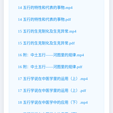
14 五行的特性和代表的事物.mp4
14 五行的特性和代表的事物.pdf
15 五行的生克制化及生克异常.mp4
15 五行的生克制化及生克异常.pdf
16 附：中土五行——河图里的规律.mp4
16 附：中土五行——河图里的规律.pdf
17 五行学说在中医学里的运用（上）.mp4
17 五行学说在中医学里的运用（上）.pdf
18 五行学说在中医学中的应用（下）.mp4