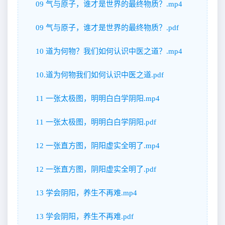
09 气与原子，谁才是世界的最终物质？.mp4
09 气与原子，谁才是世界的最终物质？.pdf
10 道为何物？我们如何认识中医之道？.mp4
10.道为何物我们如何认识中医之道.pdf
11 一张太极图，明明白白学阴阳.mp4
11 一张太极图，明明白白学阴阳.pdf
12 一张直方图，阴阳虚实全明了.mp4
12 一张直方图，阴阳虚实全明了.pdf
13 学会阴阳，养生不再难.mp4
13 学会阴阳，养生不再难.pdf