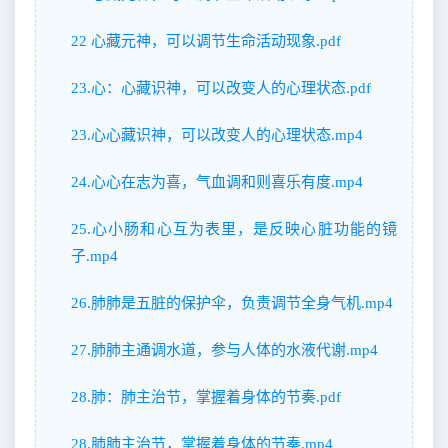
22 心藏元神，可以调节生命活动现象.pdf
23.心：心藏识神，可以改变人的心理状态.pdf
23.心心藏识神，可以改变人的心理状态.mp4
24.心心在志为喜，气血调和则喜乐有度.mp4
25.心小肠和心互为表里，是反映心脏功能的镜
子.mp4
26.肺肺是五脏的保护伞，负责调节全身气机.mp4
27.肺肺主通调水道，参与人体的水液代谢.mp4
28.肺：肺主治节，掌握着身体的节奏.pdf
28.肺肺主治节，掌握着身体的节奏.mp4