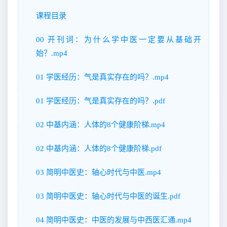
课程目录
00 开刊词：为什么学中医一定要从基础开
始？.mp4
01 学医经历：气是真实存在的吗？.mp4
01 学医经历：气是真实存在的吗？.pdf
02 中基内涵：人体的8个健康阶梯.mp4
02 中基内涵：人体的8个健康阶梯.pdf
03 简明中医史：轴心时代与中医.mp4
03 简明中医史：轴心时代与中医的诞生.pdf
04 简明中医史：中医的发展与中西医汇通.mp4