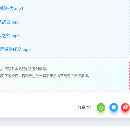
影响力.mp3
武器.mp3
之师.mp3
最终成交.mp3
益，请联系本站我们会及时删除。
购买正版授权，否则产生的一切后果将由下载用户自行承担。
分享到：