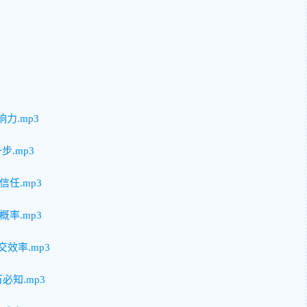
力.mp3
.mp3
任.mp3
率.mp3
效率.mp3
必知.mp3