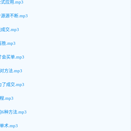
式应用.mp3
源源不断.mp3
成交.mp3
.mp3
会买单.mp3
方法.mp3
了成交.mp3
.mp3
种方法.mp3
术.mp3