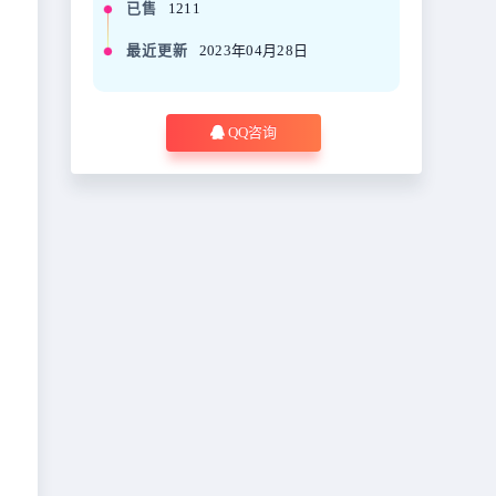
已售
1211
最近更新
2023年04月28日
QQ咨询