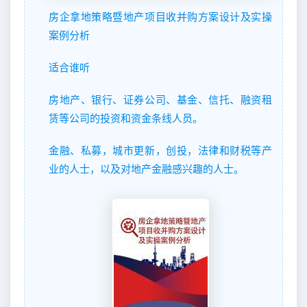
房企拿地策略暨地产项目收并购方案设计及实操
案例分析
适合谁听
房地产、银行、证券公司、基金、信托、融资租
赁等公司的投资和资金条线人员。
金融、私募，城市更新，创投，法律和财税等产
业的人士，以及对地产金融感兴趣的人士。