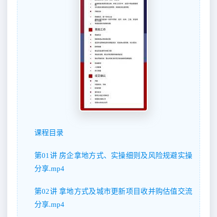
课程目录
第01讲 房企拿地方式、实操细则及风险规避实操
分享.mp4
第02讲 拿地方式及城市更新项目收并购估值交流
分享.mp4