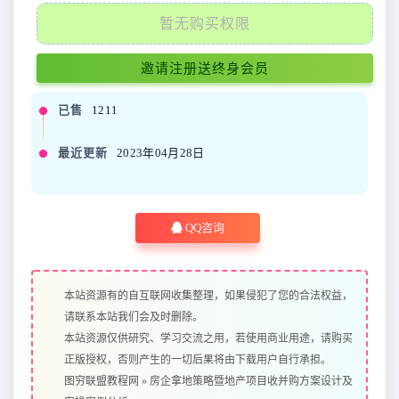
暂无购买权限
邀请注册送终身会员
已售
1211
最近更新
2023年04月28日
QQ咨询
本站资源有的自互联网收集整理，如果侵犯了您的合法权益，
请联系本站我们会及时删除。
本站资源仅供研究、学习交流之用，若使用商业用途，请购买
正版授权，否则产生的一切后果将由下载用户自行承担。
图穷联盟教程网
»
房企拿地策略暨地产项目收并购方案设计及