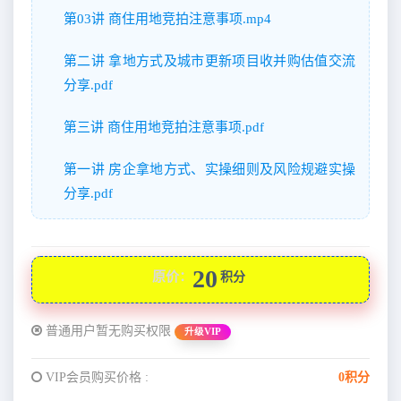
第03讲 商住用地竞拍注意事项.mp4
第二讲 拿地方式及城市更新项目收并购估值交流
分享.pdf
第三讲 商住用地竞拍注意事项.pdf
第一讲 房企拿地方式、实操细则及风险规避实操
分享.pdf
20
原价：
积分
普通用户暂无购买权限
升级VIP
VIP会员购买价格 :
0积分