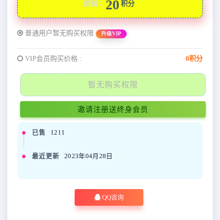
20
原价：
积分
普通用户暂无购买权限
升级VIP
VIP会员购买价格 :
0积分
暂无购买权限
邀请注册送终身会员
已售
1211
最近更新
2023年04月28日
QQ咨询