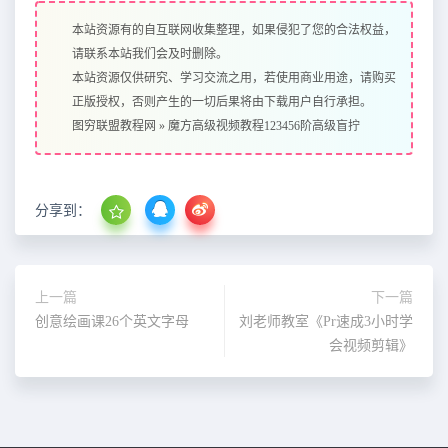
本站资源有的自互联网收集整理，如果侵犯了您的合法权益，
请联系本站我们会及时删除。
本站资源仅供研究、学习交流之用，若使用商业用途，请购买
正版授权，否则产生的一切后果将由下载用户自行承担。
图穷联盟教程网
»
魔方高级视频教程123456阶高级盲拧
分享到：
上一篇
下一篇
创意绘画课26个英文字母
刘老师教室《Pr速成3小时学
会视频剪辑》