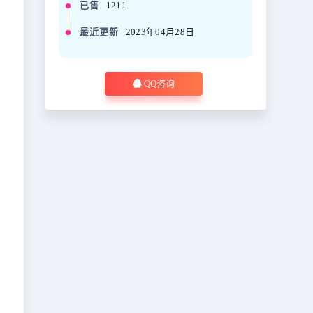
已售
1211
最近更新
2023年04月28日
QQ咨询