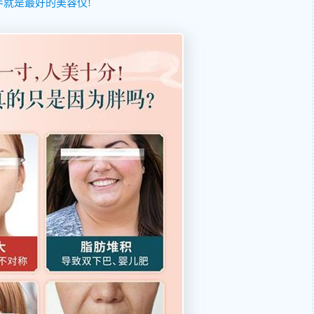
就是最好的美容仪!