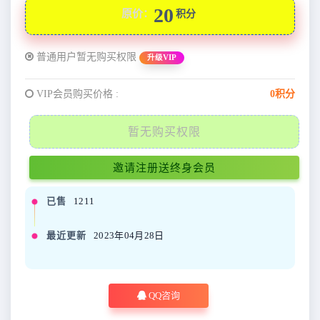
20
原价：
积分
普通用户暂无购买权限
升级VIP
VIP会员购买价格 :
0积分
暂无购买权限
邀请注册送终身会员
已售
1211
最近更新
2023年04月28日
QQ咨询