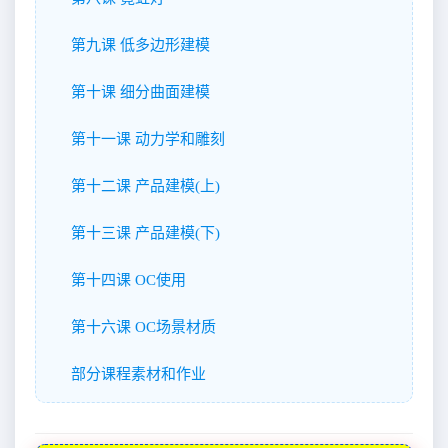
第九课 低多边形建模
第十课 细分曲面建模
第十一课 动力学和雕刻
第十二课 产品建模(上)
第十三课 产品建模(下)
第十四课 OC使用
第十六课 OC场景材质
部分课程素材和作业