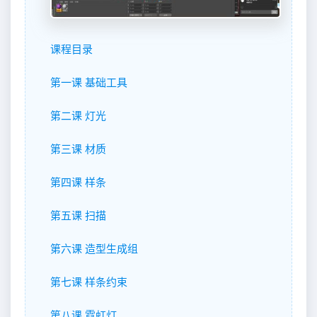
课程目录
第一课 基础工具
第二课 灯光
第三课 材质
第四课 样条
第五课 扫描
第六课 造型生成组
第七课 样条约束
第八课 霓虹灯