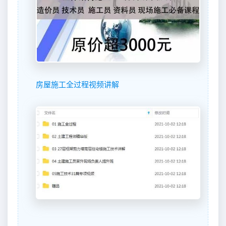
房屋施工全过程视频讲解