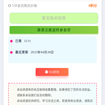
VIP会员购买价格 :
0积分
暂无购买权限
邀请注册送终身会员
已售
1211
最近更新
2023年04月28日
QQ咨询
本站资源有的自互联网收集整理，如果侵犯了您的合法权益，
请联系本站我们会及时删除。
本站资源仅供研究、学习交流之用，若使用商业用途，请购买