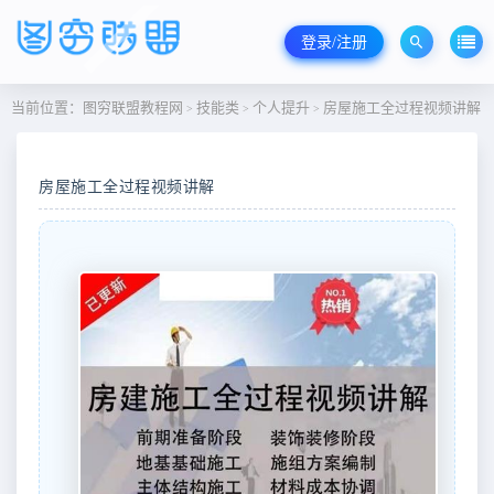
登录/注册
当前位置：
图穷联盟教程网
技能类
个人提升
房屋施工全过程视频讲解
>
>
>
房屋施工全过程视频讲解