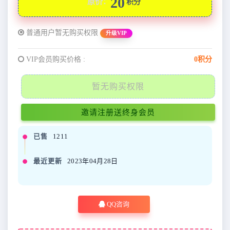
20
原价：
积分
普通用户暂无购买权限
升级VIP
VIP会员购买价格 :
0积分
暂无购买权限
邀请注册送终身会员
已售
1211
最近更新
2023年04月28日
QQ咨询