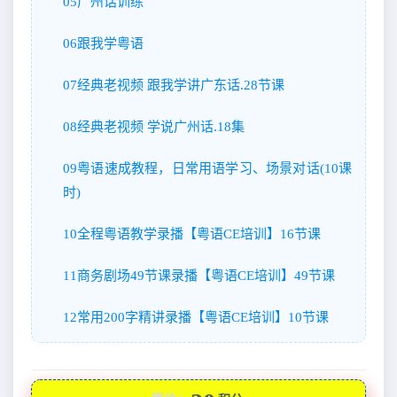
05广州话训练
06跟我学粤语
07经典老视频 跟我学讲广东话.28节课
08经典老视频 学说广州话.18集
09粤语速成教程，日常用语学习、场景对话(10课
时)
10全程粤语教学录播【粤语CE培训】16节课
11商务剧场49节课录播【粤语CE培训】49节课
12常用200字精讲录播【粤语CE培训】10节课