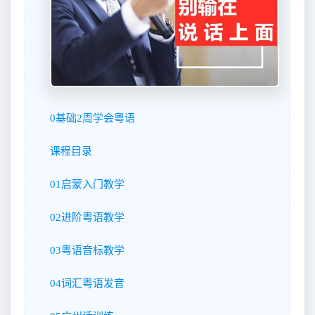
0基础2周学会粤语
课程目录
01启蒙入门教学
02进阶粤语教学
03粤语音标教学
04词汇粤语发音