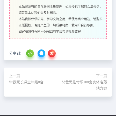
本站资源有的自互联网收集整理，如果侵犯了您的合法权益，
请联系本站我们会及时删除。
本站资源仅供研究、学习交流之用，若使用商业用途，请购买
正版授权，否则产生的一切后果将由下载用户自行承担。
图穷联盟教程网
»
0基础2周学会粤语视频教程
分享到：
上一篇
下一篇
学霸家长课全年级8合一
总裁思维常乐108套实体店落
地方案