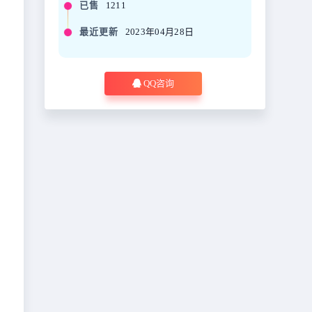
已售
1211
最近更新
2023年04月28日
QQ咨询