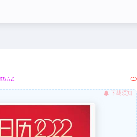
领取方式
下载须知