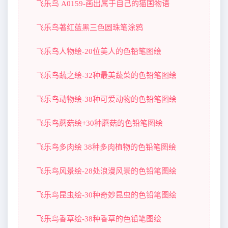
飞乐鸟 A0159-画出属于自己的猫国物语
飞乐鸟著红蓝黑三色圆珠笔涂鸦
飞乐鸟人物绘-20位美人的色铅笔图绘
飞乐鸟蔬之绘-32种最美蔬菜的色铅笔图绘
飞乐鸟动物绘-38种可爱动物的色铅笔图绘
飞乐鸟蘑菇绘+30种蘑菇的色铅笔图绘
飞乐鸟多肉绘 38种多肉植物的色铅笔图绘
飞乐鸟风景绘-28处浪漫风景的色铅笔图绘
飞乐鸟昆虫绘-30种奇妙昆虫的色铅笔图绘
飞乐鸟香草绘-38种香草的色铅笔图绘