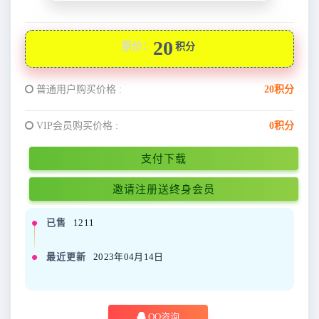
20
原价：
积分
普通用户购买价格 :
20积分
VIP会员购买价格 :
0积分
支付下载
邀请注册送终身会员
已售
1211
最近更新
2023年04月14日
QQ咨询