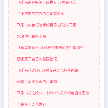
飞乐鸟的色铅笔手绘世界 儿童涂鸦篇
二十四节气花卉的色铅笔图绘
飞乐鸟的色铅笔手绘世界 基础入门篇
水溶性色铅笔手绘
飞乐鸟美食绘-38种极致美味的色铅笔图绘
画出属于自己的猫国物语
飞乐鸟花之绘1-38种花朵的色铅笔图绘
画笔下那些温暖的小事物
飞乐鸟花之绘2-二十四节气花卉的色铅笔图绘
色铅笔下的花世界