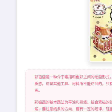
彩铅画是一种介于素描和色彩之间的绘画形式
质感。这是其他工具、材料所不能达到的，只
画。
彩铅画的基本画法为平涂和排线。结合素描的
候，要注意线条的方向，要有一定的规律，轻