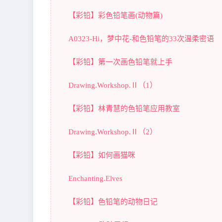
【彩铅】彩色铅笔画(动物篇)
A0323-Hi，梦中花-和色铅笔的33次温柔密语
【彩铅】第一次画色铅笔就上手
Drawing.Workshop.Ⅱ（1）
【彩铅】林青慧的色铅笔应用教室
Drawing.Workshop.Ⅱ（2）
【彩铅】如何画猫咪
Enchanting.Elves
【彩铅】色铅笔的动物日记