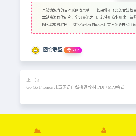
本站资源有的自互联网收集整理，如果侵犯了您的合法权
本站资源仅供研究、学习交流之用，若使用商业用途，请
图穷联盟教程网
»
《Hooked on Phonics》美国英语自然拼
图穷联盟
VIP
上一篇
Go Go Phonics 儿童英语自然拼读教材 PDF+MP3格式