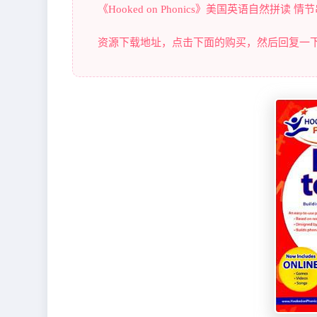
《Hooked on Phonics》美国英语自然拼读 情
资源下载地址，点击下面的购买，然后回复一