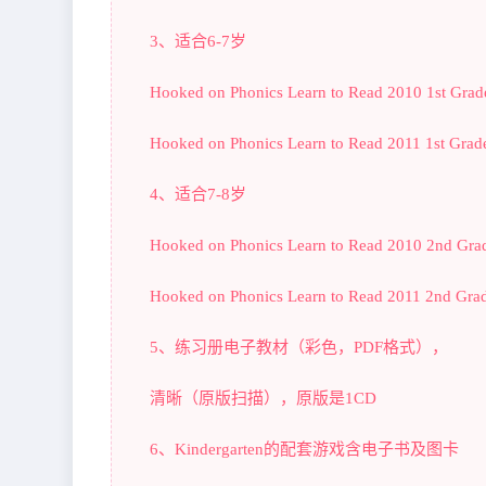
3、适合6-7岁
Hooked on Phonics Learn to Read 2010 1st Gr
Hooked on Phonics Learn to Read 2011 1st Gra
4、适合7-8岁
Hooked on Phonics Learn to Read 2010 2nd Gr
Hooked on Phonics Learn to Read 2011 2nd Gr
5、练习册电子教材（彩色，PDF格式），
清晰（原版扫描），原版是1CD
6、Kindergarten的配套游戏含电子书及图卡