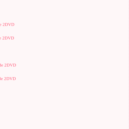
ade 2DVD
de 2DVD
ade 2DVD
ade 2DVD