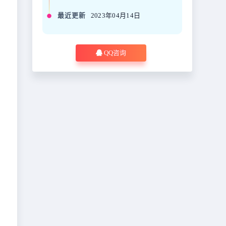
最近更新
2023年04月14日
QQ咨询