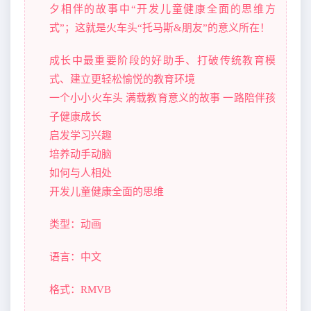
夕相伴的故事中“开发儿童健康全面的思维方
式”；这就是火车头“托马斯&朋友”的意义所在！
成长中最重要阶段的好助手、打破传统教育模
式、建立更轻松愉悦的教育环境
一个小小火车头 满载教育意义的故事 一路陪伴孩
子健康成长
启发学习兴趣
培养动手动脑
如何与人相处
开发儿童健康全面的思维
类型：动画
语言：中文
格式：RMVB