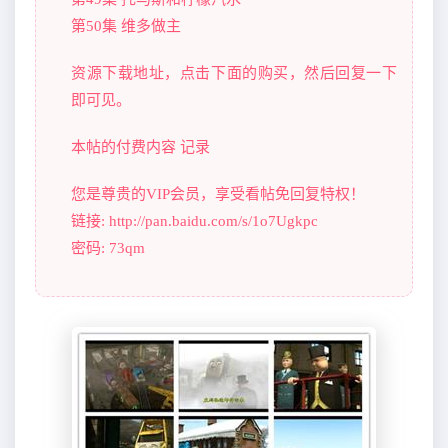
第50集 维多做主
资源下载地址，点击下面的购买，然后回复一下
即可见。
本帖的付费内容 记录
您是尊贵的VIP会员，享受看帖免回复特权！
链接: http://pan.baidu.com/s/1o7Ugkpc
密码: 73qm