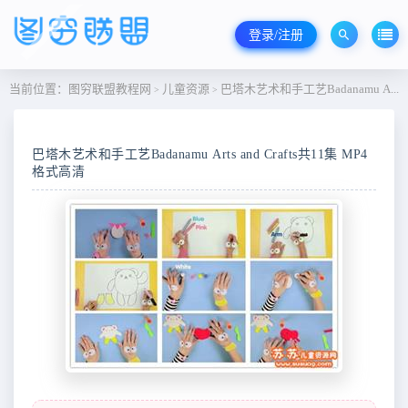
登录/注册
当前位置：
图穷联盟教程网
儿童资源
巴塔木艺术和手工艺Badanamu Arts and Crafts共11集 MP4格式高清
>
>
巴塔木艺术和手工艺Badanamu Arts and Crafts共11集 MP4
格式高清