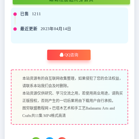
已售
1211
最近更新
2023年04月14日
QQ咨询
本站资源有的自互联网收集整理，如果侵犯了您的合法权益，
请联系本站我们会及时删除。
本站资源仅供研究、学习交流之用，若使用商业用途，请购买
正版授权，否则产生的一切后果将由下载用户自行承担。
图穷联盟教程网
»
巴塔木艺术和手工艺Badanamu Arts and
Crafts共11集 MP4格式高清