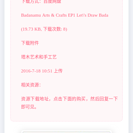
下载方式：百度网盘
Badanamu Arts & Crafts EP1 Let\'s Draw Bada
(19.73 KB, 下载次数: 8)
下载附件
塔木艺术和手工艺
2016-7-18 10:51 上传
相关资源：
资源下载地址，点击下面的购买，然后回复一下
即可见。