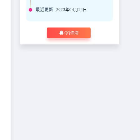
最近更新
2023年04月14日
QQ咨询