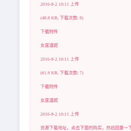
2016-8-2 10:11 上传
(48.8 KB, 下载次数: 8)
下载附件
女巫温妮
2016-8-2 10:11 上传
(61.9 KB, 下载次数: 7)
下载附件
女巫温妮
2016-8-2 10:11 上传
资源下载地址，点击下面的购买，然后回复一