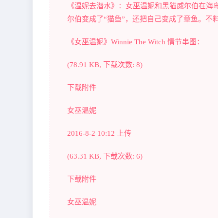
《温妮去潜水》：女巫温妮和黑猫威尔伯在海
尔伯变成了“猫鱼”，还把自己变成了章鱼。不
《女巫温妮》Winnie The Witch 情节串图：
(78.91 KB, 下载次数: 8)
下载附件
女巫温妮
2016-8-2 10:12 上传
(63.31 KB, 下载次数: 6)
下载附件
女巫温妮